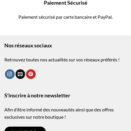
Paiement Sécurisé
Paiement sécurisé par carte bancaire et PayPal.
Nos réseaux sociaux
Retrouvez toutes nos actualités sur vos réseaux préférés !
S'inscrire à notre newsletter
Afin d'être informé des nouveautés ainsi que des offres
exclusives sur notre boutique !