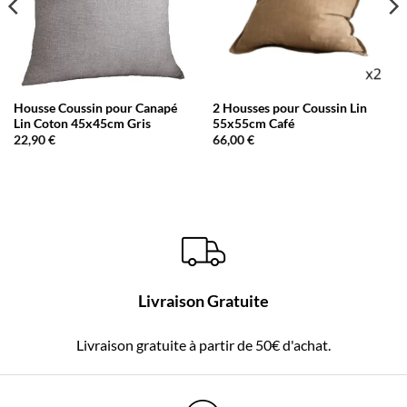
Housse Coussin pour Canapé
2 Housses pour Coussin Lin
Lin Coton 45x45cm Gris
55x55cm Café
22,90
€
66,00
€
Livraison Gratuite
Livraison gratuite à partir de 50€ d'achat.