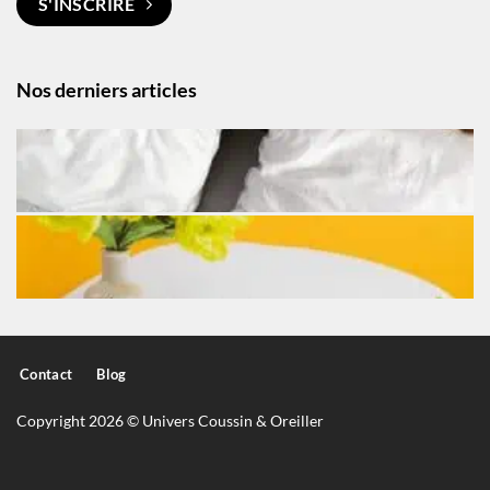
S'INSCRIRE
Nos derniers articles
Contact
Blog
Copyright 2026 © Univers Coussin & Oreiller