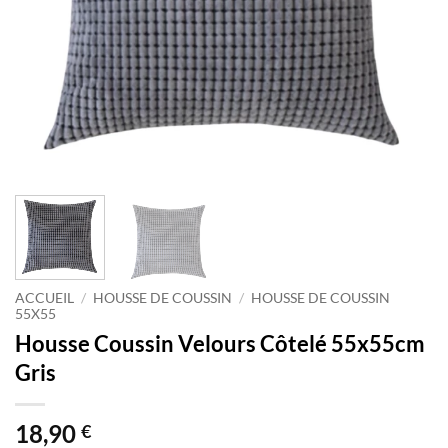
ACCUEIL
/
HOUSSE DE COUSSIN
/
HOUSSE DE COUSSIN
55X55
Housse Coussin Velours Côtelé 55x55cm
Gris
18,90
€