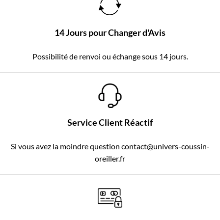
14 Jours pour Changer d'Avis
Possibilité de renvoi ou échange sous 14 jours.
Service Client Réactif
Si vous avez la moindre question contact@univers-coussin-
oreiller.fr