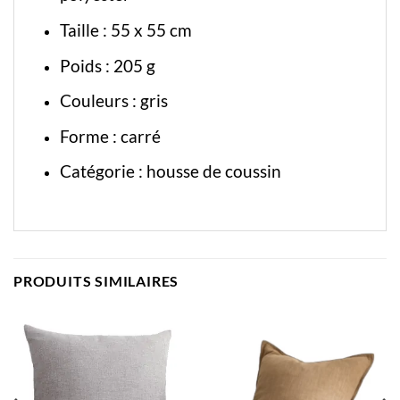
Taille : 55 x 55 cm
Poids : 205 g
Couleurs : gris
Forme : carré
Catégorie :
housse de coussin
PRODUITS SIMILAIRES