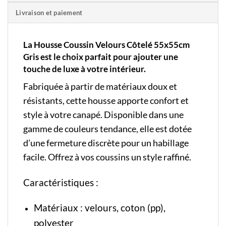
Livraison et paiement
La Housse Coussin Velours Côtelé 55x55cm
Gris est le choix parfait pour ajouter une
touche de luxe à votre intérieur.
Fabriquée à partir de matériaux doux et
résistants, cette housse apporte confort et
style à votre canapé. Disponible dans une
gamme de couleurs tendance, elle est dotée
d’une fermeture discrète pour un habillage
facile. Offrez à vos coussins un style raffiné.
Caractéristiques :
Matériaux : velours, coton (pp),
polyester