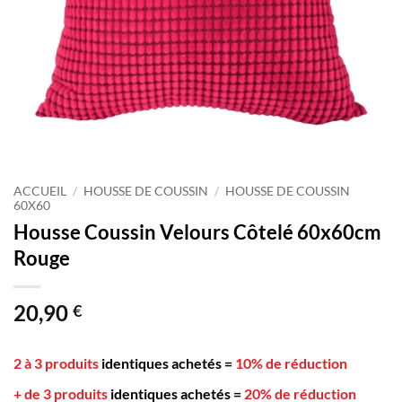
ACCUEIL
/
HOUSSE DE COUSSIN
/
HOUSSE DE COUSSIN
60X60
Housse Coussin Velours Côtelé 60x60cm
Rouge
20,90
€
2 à 3 produits
identiques achetés
=
10% de réduction
+ de 3 produits
identiques achetés
=
20% de réduction