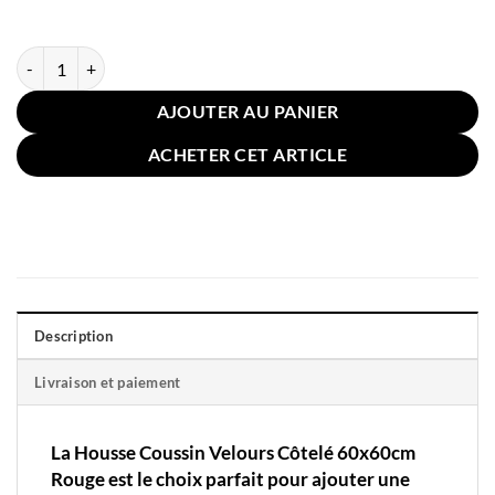
quantité de Housse Coussin Velours Côtelé 60x60cm Rouge
AJOUTER AU PANIER
ACHETER CET ARTICLE
Description
Livraison et paiement
La Housse Coussin Velours Côtelé 60x60cm
Rouge est le choix parfait pour ajouter une