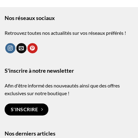
Nos réseaux sociaux
Retrouvez toutes nos actualités sur vos réseaux préférés !
S'inscrire à notre newsletter
Afin d'être informé des nouveautés ainsi que des offres
exclusives sur notre boutique !
S'INSCRIRE
Nos derniers articles