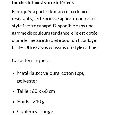
touche de luxe à votre intérieur.
Fabriquée à partir de matériaux doux et
résistants, cette housse apporte confort et
style à votre canapé. Disponible dans une
gamme de couleurs tendance, elle est dotée
d’une fermeture discrète pour un habillage
facile. Offrez à vos coussins un style raffiné.
Caractéristiques :
Matériaux : velours, coton (pp),
polyester
Taille : 60 x 60 cm
Poids : 240 g
Couleurs : rouge