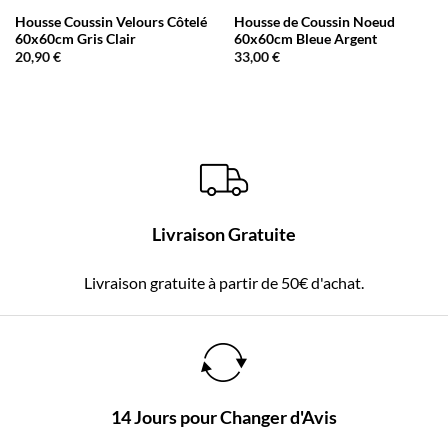
Housse Coussin Velours Côtelé
Housse de Coussin Noeud
60x60cm Gris Clair
60x60cm Bleue Argent
20,90
€
33,00
€
Livraison Gratuite
Livraison gratuite à partir de 50€ d'achat.
14 Jours pour Changer d'Avis