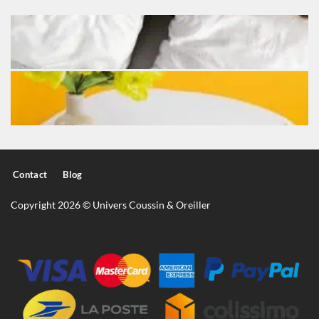
Contact
Blog
Copyright 2026 © Univers Coussin & Oreiller