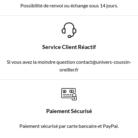
Possibilité de renvoi ou échange sous 14 jours.
Service Client Réactif
Si vous avez la moindre question contact@univers-coussin-
oreiller.fr
Paiement Sécurisé
Paiement sécurisé par carte bancaire et PayPal.