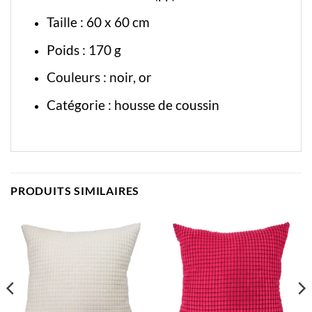
Taille : 60 x 60 cm
Poids : 170 g
Couleurs : noir, or
Catégorie :
housse de coussin
PRODUITS SIMILAIRES