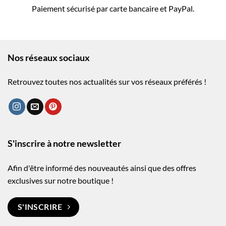
Paiement sécurisé par carte bancaire et PayPal.
Nos réseaux sociaux
Retrouvez toutes nos actualités sur vos réseaux préférés !
S'inscrire à notre newsletter
Afin d'être informé des nouveautés ainsi que des offres
exclusives sur notre boutique !
S'INSCRIRE