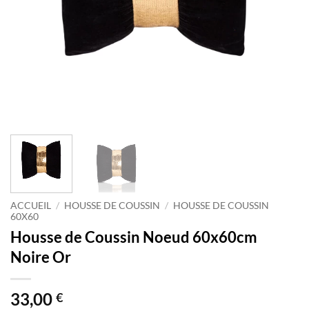
ACCUEIL
/
HOUSSE DE COUSSIN
/
HOUSSE DE COUSSIN
60X60
Housse de Coussin Noeud 60x60cm
Noire Or
33,00
€