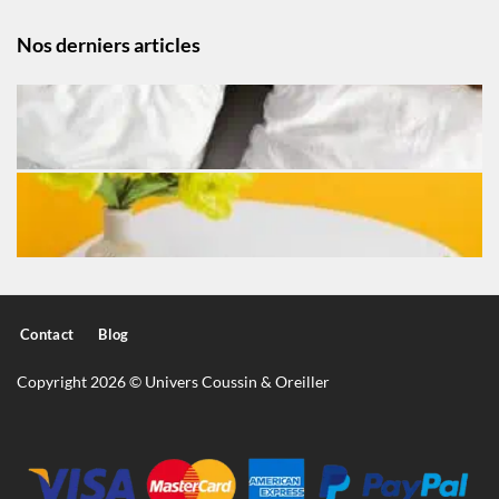
Nos derniers articles
Contact
Blog
Copyright 2026 © Univers Coussin & Oreiller