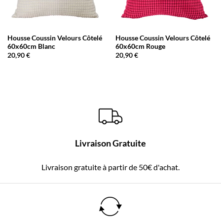
Housse Coussin Velours Côtelé
Housse Coussin Velours Côtelé
60x60cm Blanc
60x60cm Rouge
20,90
€
20,90
€
Livraison Gratuite
Livraison gratuite à partir de 50€ d'achat.