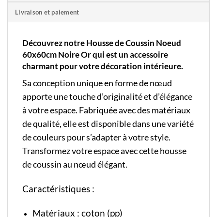
Livraison et paiement
Découvrez notre Housse de Coussin Noeud
60x60cm Noire Or qui est un accessoire
charmant pour votre décoration intérieure.
Sa conception unique en forme de nœud
apporte une touche d’originalité et d’élégance
à votre espace. Fabriquée avec des matériaux
de qualité, elle est disponible dans une variété
de couleurs pour s’adapter à votre style.
Transformez votre espace avec cette housse
de coussin au nœud élégant.
Caractéristiques :
Matériaux : coton (pp)