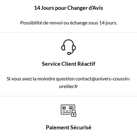
14 Jours pour Changer d'Avis
Possibilité de renvoi ou échange sous 14 jours.
Service Client Réactif
Si vous avez la moindre question contact@univers-coussin-
oreiller.fr
Paiement Sécurisé