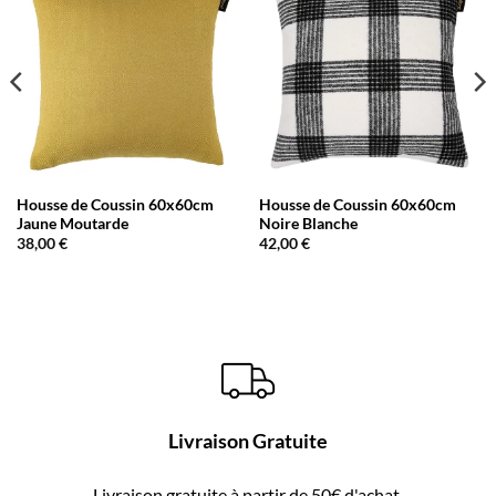
Housse de Coussin 60x60cm
Housse de Coussin 60x60cm
Jaune Moutarde
Noire Blanche
38,00
€
42,00
€
Livraison Gratuite
Livraison gratuite à partir de 50€ d'achat.