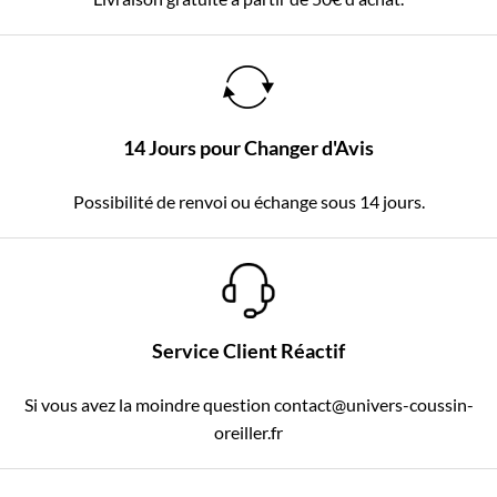
14 Jours pour Changer d'Avis
Possibilité de renvoi ou échange sous 14 jours.
Service Client Réactif
Si vous avez la moindre question contact@univers-coussin-
oreiller.fr