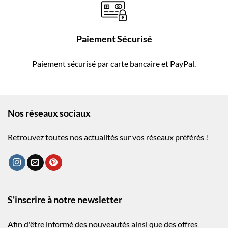
Paiement Sécurisé
Paiement sécurisé par carte bancaire et PayPal.
Nos réseaux sociaux
Retrouvez toutes nos actualités sur vos réseaux préférés !
S'inscrire à notre newsletter
Afin d'être informé des nouveautés ainsi que des offres