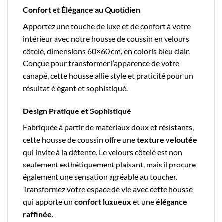
Confort et Élégance au Quotidien
Apportez une touche de luxe et de confort à votre
intérieur avec notre
housse de coussin en velours
côtelé
, dimensions 60×60 cm, en coloris bleu clair.
Conçue pour transformer l’apparence de votre
canapé, cette housse allie style et praticité pour un
résultat élégant et sophistiqué.
Design Pratique et Sophistiqué
Fabriquée à partir de matériaux doux et résistants,
cette housse de coussin offre une
texture veloutée
qui invite à la détente. Le velours côtelé est non
seulement esthétiquement plaisant, mais il procure
également une sensation agréable au toucher.
Transformez votre espace de vie avec cette housse
qui apporte un
confort luxueux
et une
élégance
raffinée
.