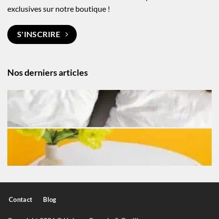
exclusives sur notre boutique !
S'INSCRIRE
Nos derniers articles
Contact
Blog