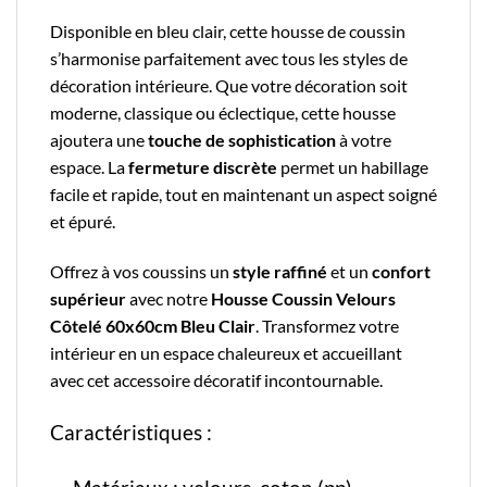
Disponible en bleu clair, cette housse de coussin
s’harmonise parfaitement avec tous les styles de
décoration intérieure. Que votre décoration soit
moderne, classique ou éclectique, cette housse
ajoutera une
touche de sophistication
à votre
espace. La
fermeture discrète
permet un habillage
facile et rapide, tout en maintenant un aspect soigné
et épuré.
Offrez à vos coussins un
style raffiné
et un
confort
supérieur
avec notre
Housse Coussin Velours
Côtelé 60x60cm Bleu Clair
. Transformez votre
intérieur en un espace chaleureux et accueillant
avec cet accessoire décoratif incontournable.
Caractéristiques :