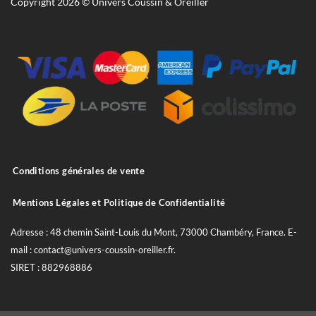
Copyright 2026 © Univers Coussin & Oreiller
Conditions générales de vente
Mentions Légales et Politique de Confidentialité
Adresse : 48 chemin Saint-Louis du Mont, 73000 Chambéry, France. E-
mail : contact@univers-coussin-oreiller.fr.
SIRET : 882968886