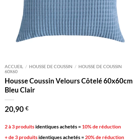
ACCUEIL
/
HOUSSE DE COUSSIN
/
HOUSSE DE COUSSIN
60X60
Housse Coussin Velours Côtelé 60x60cm
Bleu Clair
20,90
€
2 à 3 produits
identiques achetés
=
10% de réduction
+ de 3 produits
identiques achetés
=
20% de réduction