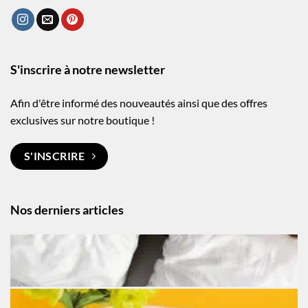
S'inscrire à notre newsletter
Afin d'être informé des nouveautés ainsi que des offres
exclusives sur notre boutique !
S'INSCRIRE
Nos derniers articles