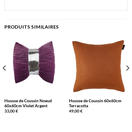
PRODUITS SIMILAIRES
Housse de Coussin Noeud
Housse de Coussin 60x60cm
60x60cm Violet Argent
Terracotta
33,00
€
49,00
€