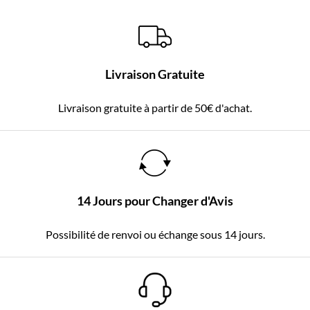
Livraison Gratuite
Livraison gratuite à partir de 50€ d'achat.
14 Jours pour Changer d'Avis
Possibilité de renvoi ou échange sous 14 jours.