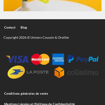
Contact
Blog
Copyright 2026 © Univers Coussin & Oreiller
Conditions générales de vente
Mentions Légales et Politique de Confidentialité