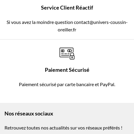
Service Client Réactif
Si vous avez la moindre question contact@univers-coussin-
oreiller.fr
Paiement Sécurisé
Paiement sécurisé par carte bancaire et PayPal.
Nos réseaux sociaux
Retrouvez toutes nos actualités sur vos réseaux préférés !