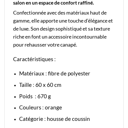
salon en un espace de confort raffiné.
Confectionnée avec des matériaux haut de
gamme, elle apporte une touche d’élégance et
de luxe. Son design sophistiqué et sa texture
riche en font un accessoire incontournable
pour rehausser votre canapé.
Caractéristiques :
Matériaux : fibre de polyester
Taille : 60 x 60 cm
Poids : 670 g
Couleurs : orange
Catégorie :
housse de coussin