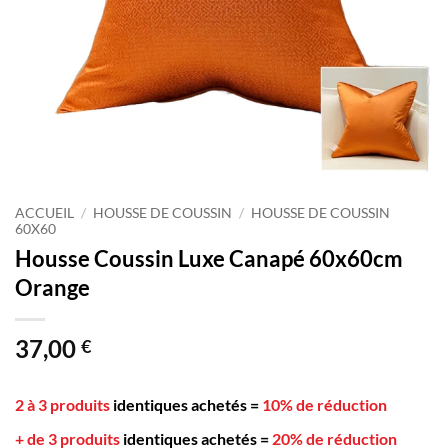
ACCUEIL
/
HOUSSE DE COUSSIN
/
HOUSSE DE COUSSIN
60X60
Housse Coussin Luxe Canapé 60x60cm
Orange
37,00
€
2 à 3 produits
identiques achetés
=
10% de réduction
+ de 3 produits
identiques achetés
=
20% de réduction