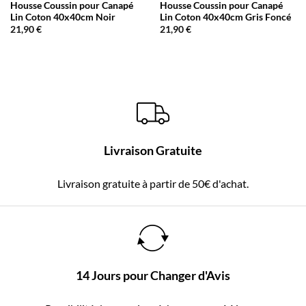
Housse Coussin pour Canapé
Housse Coussin pour Canapé
Lin Coton 40x40cm Noir
Lin Coton 40x40cm Gris Foncé
21,90
€
21,90
€
Livraison Gratuite
Livraison gratuite à partir de 50€ d'achat.
14 Jours pour Changer d'Avis