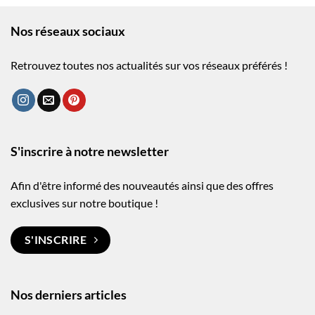
Nos réseaux sociaux
Retrouvez toutes nos actualités sur vos réseaux préférés !
S'inscrire à notre newsletter
Afin d'être informé des nouveautés ainsi que des offres
exclusives sur notre boutique !
S'INSCRIRE
Nos derniers articles