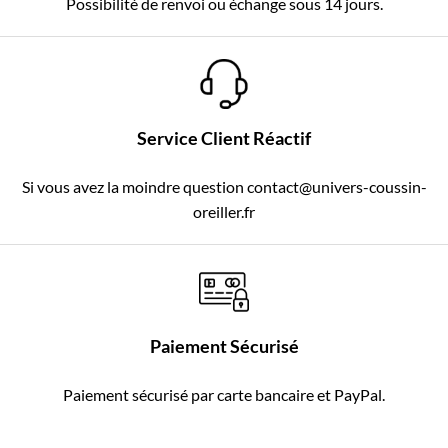
Possibilité de renvoi ou échange sous 14 jours.
Service Client Réactif
Si vous avez la moindre question contact@univers-coussin-
oreiller.fr
Paiement Sécurisé
Paiement sécurisé par carte bancaire et PayPal.