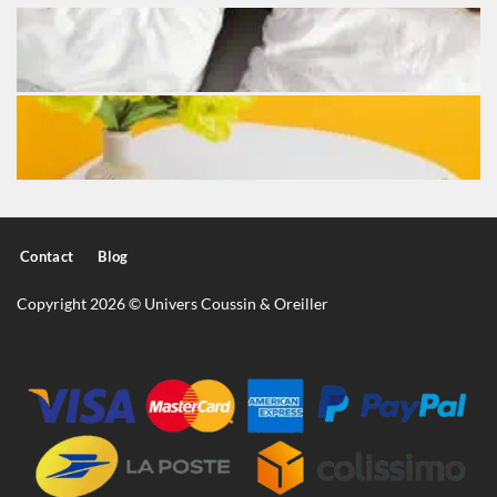
Contact
Blog
Copyright 2026 © Univers Coussin & Oreiller