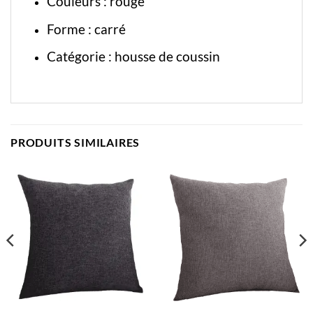
Couleurs : rouge
Forme : carré
Catégorie :
housse de coussin
PRODUITS SIMILAIRES