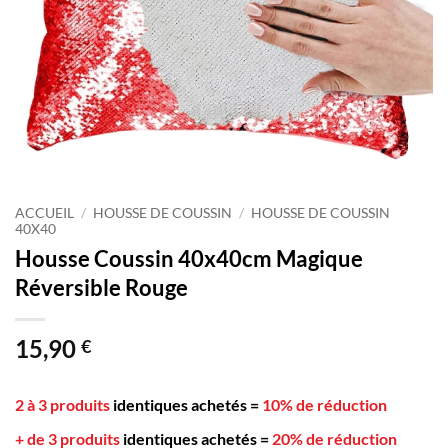
ACCUEIL
/
HOUSSE DE COUSSIN
/
HOUSSE DE COUSSIN
40X40
Housse Coussin 40x40cm Magique
Réversible Rouge
15,90
€
2 à 3 produits
identiques achetés
=
10% de réduction
+ de 3 produits
identiques achetés
=
20% de réduction