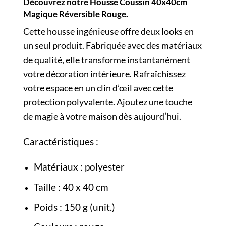
Découvrez notre Housse Coussin 40x40cm
Magique Réversible Rouge.
Cette housse ingénieuse offre deux looks en
un seul produit. Fabriquée avec des matériaux
de qualité, elle transforme instantanément
votre décoration intérieure. Rafraîchissez
votre espace en un clin d’œil avec cette
protection polyvalente. Ajoutez une touche
de magie à votre maison dès aujourd’hui.
Caractéristiques :
Matériaux : polyester
Taille : 40 x 40 cm
Poids : 150 g (unit.)