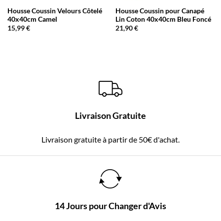
Housse Coussin Velours Côtelé
Housse Coussin pour Canapé
40x40cm Camel
Lin Coton 40x40cm Bleu Foncé
15,99
€
21,90
€
Livraison Gratuite
Livraison gratuite à partir de 50€ d'achat.
14 Jours pour Changer d'Avis