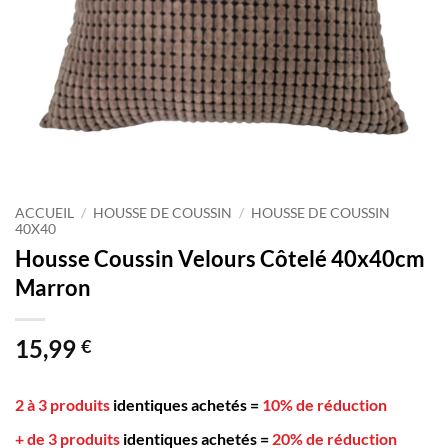
ACCUEIL
/
HOUSSE DE COUSSIN
/
HOUSSE DE COUSSIN
40X40
Housse Coussin Velours Côtelé 40x40cm
Marron
15,99
€
2 à 3 produits
identiques achetés
=
10% de réduction
+ de 3 produits
identiques achetés
=
20% de réduction