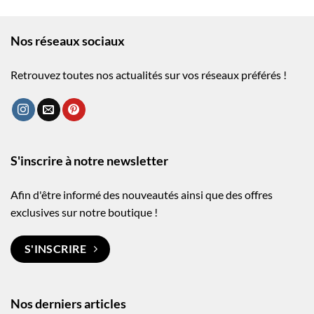
Nos réseaux sociaux
Retrouvez toutes nos actualités sur vos réseaux préférés !
S'inscrire à notre newsletter
Afin d'être informé des nouveautés ainsi que des offres
exclusives sur notre boutique !
S'INSCRIRE
Nos derniers articles