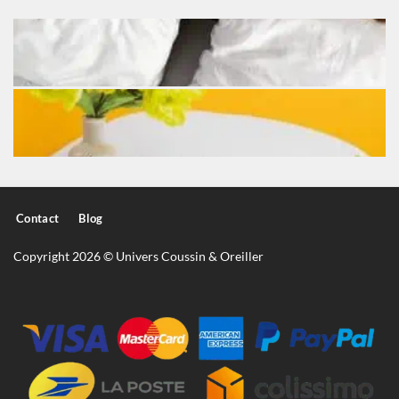
Contact
Blog
Copyright 2026 © Univers Coussin & Oreiller