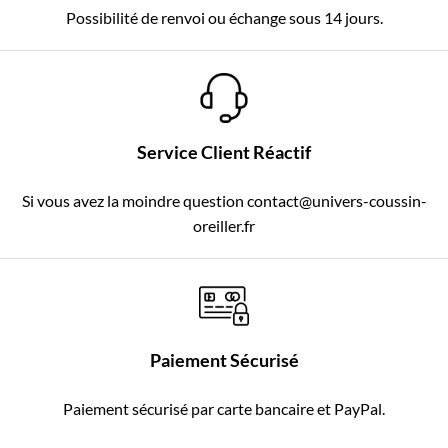
Possibilité de renvoi ou échange sous 14 jours.
Service Client Réactif
Si vous avez la moindre question contact@univers-coussin-
oreiller.fr
Paiement Sécurisé
Paiement sécurisé par carte bancaire et PayPal.