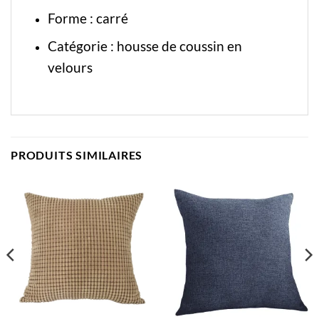
Forme : carré
Catégorie :
housse de coussin en
velours
PRODUITS SIMILAIRES