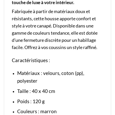
touche de luxe à votre intérieur.
Fabriquée à partir de matériaux doux et
résistants, cette housse apporte confort et
style à votre canapé. Disponible dans une
gamme de couleurs tendance, elle est dotée
d’une fermeture discrète pour un habillage
facile. Offrez à vos coussins un style raffiné.
Caractéristiques :
Matériaux : velours, coton (pp),
polyester
Taille : 40 x 40 cm
Poids : 120 g
Couleurs : marron