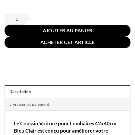
quantité de Coussin Voiture pour Lombaires 42x40cm Bleu Clair
AJOUTER AU PANIER
ACHETER CET ARTICLE
Description
Livraison et paiement
Le Coussin Voiture pour Lombaires 42x40cm
Bleu Clair est conçu pour améliorer votre