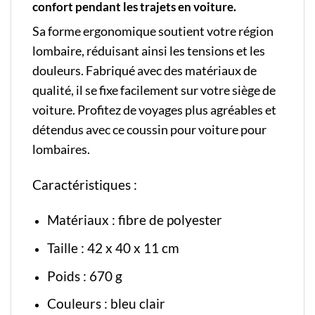
confort pendant les trajets en voiture.
Sa forme ergonomique soutient votre région
lombaire, réduisant ainsi les tensions et les
douleurs. Fabriqué avec des matériaux de
qualité, il se fixe facilement sur votre siège de
voiture. Profitez de voyages plus agréables et
détendus avec ce coussin pour voiture pour
lombaires.
Caractéristiques :
Matériaux : fibre de polyester
Taille : 42 x 40 x 11 cm
Poids : 670 g
Couleurs : bleu clair