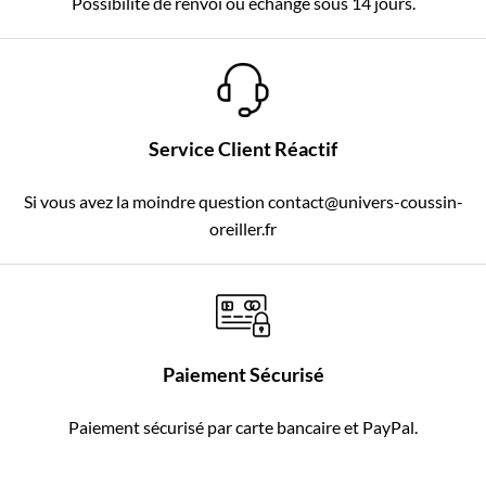
Possibilité de renvoi ou échange sous 14 jours.
Service Client Réactif
Si vous avez la moindre question contact@univers-coussin-
oreiller.fr
Paiement Sécurisé
Paiement sécurisé par carte bancaire et PayPal.