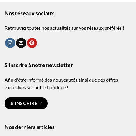
Nos réseaux sociaux
Retrouvez toutes nos actualités sur vos réseaux préférés !
S'inscrire à notre newsletter
Afin d'être informé des nouveautés ainsi que des offres
exclusives sur notre boutique !
S'INSCRIRE
Nos derniers articles