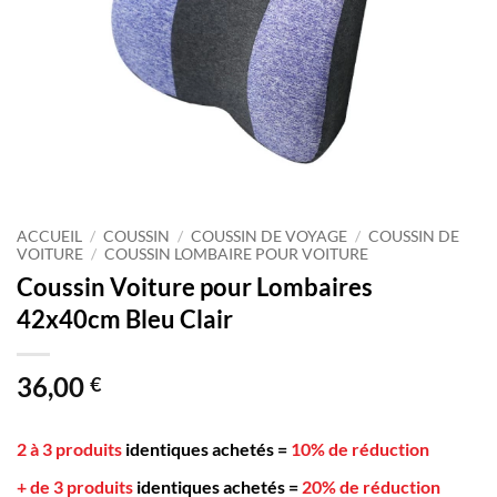
ACCUEIL
/
COUSSIN
/
COUSSIN DE VOYAGE
/
COUSSIN DE
VOITURE
/
COUSSIN LOMBAIRE POUR VOITURE
Coussin Voiture pour Lombaires
42x40cm Bleu Clair
36,00
€
2 à 3 produits
identiques achetés
=
10% de réduction
+ de 3 produits
identiques achetés
=
20% de réduction