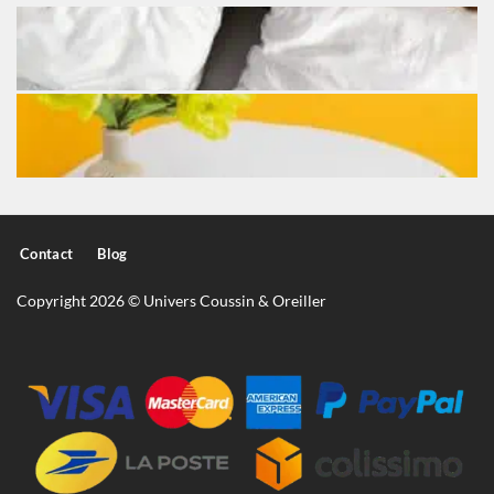
Contact
Blog
Copyright 2026 © Univers Coussin & Oreiller