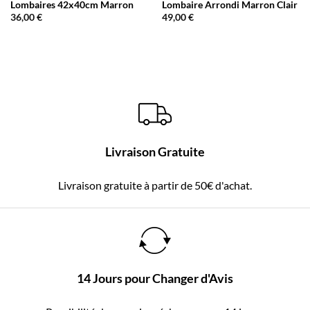
Lombaires 42x40cm Marron
Lombaire Arrondi Marron Clair
36,00
€
49,00
€
Livraison Gratuite
Livraison gratuite à partir de 50€ d'achat.
14 Jours pour Changer d'Avis