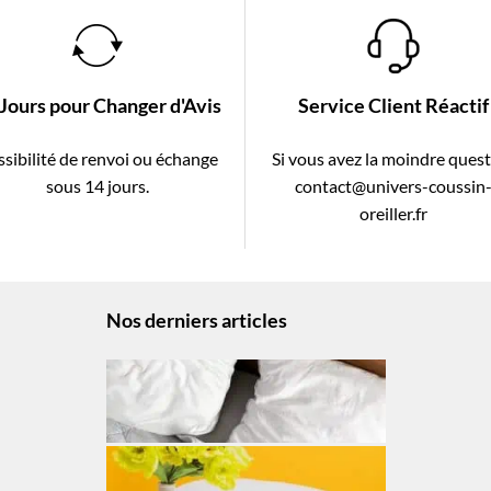
 Jours pour Changer d'Avis
Service Client Réactif
sibilité de renvoi ou échange
Si vous avez la moindre ques
sous 14 jours.
contact@univers-coussin
oreiller.fr
Nos derniers articles