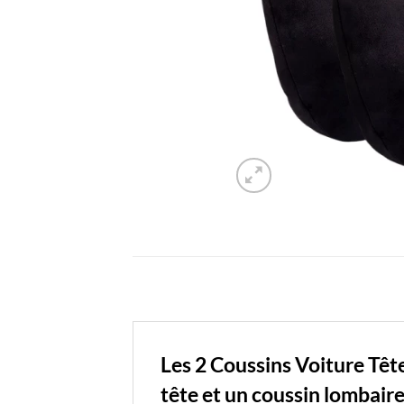
Les 2 Coussins Voiture Têt
tête et un coussin lombaire