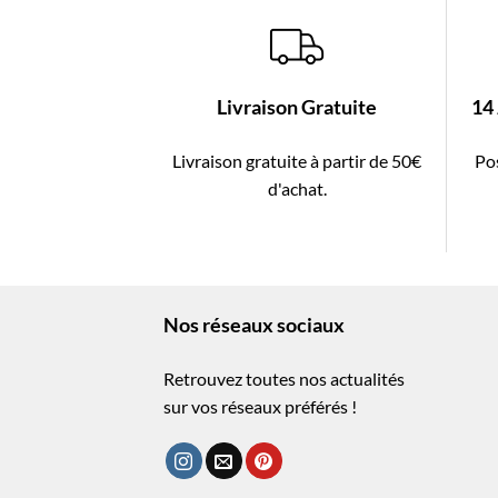
Livraison Gratuite
14
Livraison gratuite à partir de 50€
Pos
d'achat.
Nos réseaux sociaux
Retrouvez toutes nos actualités
sur vos réseaux préférés !