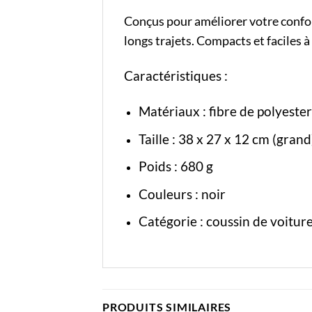
Conçus pour améliorer votre confort 
longs trajets. Compacts et faciles à
Caractéristiques :
Matériaux : fibre de polyester
Taille : 38 x 27 x 12 cm (grand
Poids : 680 g
Couleurs : noir
Catégorie
:
coussin de voitur
PRODUITS SIMILAIRES