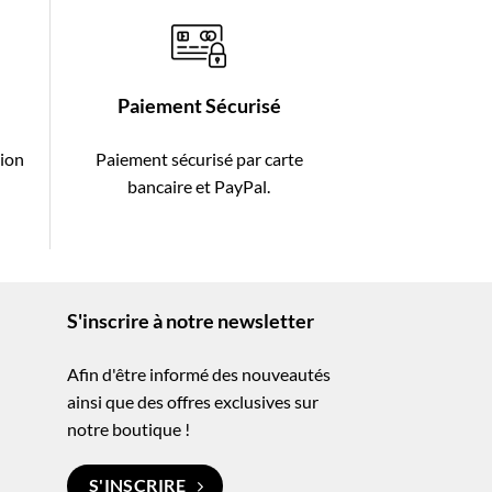
Paiement Sécurisé
tion
Paiement sécurisé par carte
-
bancaire et PayPal.
S'inscrire à notre newsletter
Afin d'être informé des nouveautés
ainsi que des offres exclusives sur
notre boutique !
S'INSCRIRE