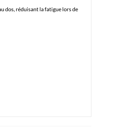
u dos, réduisant la fatigue lors de