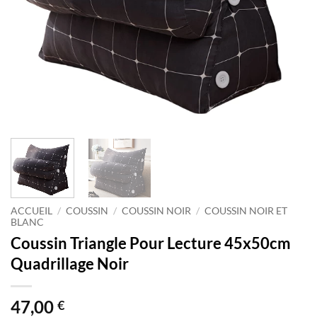
ACCUEIL
/
COUSSIN
/
COUSSIN NOIR
/
COUSSIN NOIR ET
BLANC
Coussin Triangle Pour Lecture 45x50cm
Quadrillage Noir
47,00
€