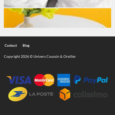
Contact
Blog
Copyright 2026 © Univers Coussin & Oreiller