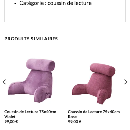
Catégorie :
coussin de lecture
PRODUITS SIMILAIRES
Coussin de Lecture 75x40cm
Coussin de Lecture 75x40cm
Violet
Rose
99,00
€
99,00
€