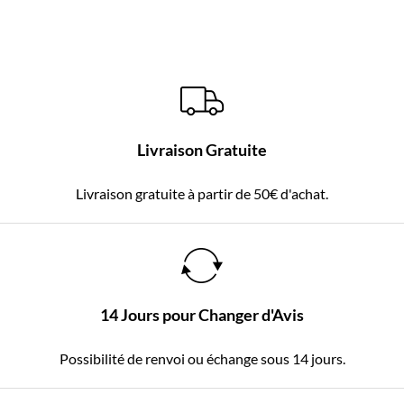
Livraison Gratuite
Livraison gratuite à partir de 50€ d'achat.
14 Jours pour Changer d'Avis
Possibilité de renvoi ou échange sous 14 jours.