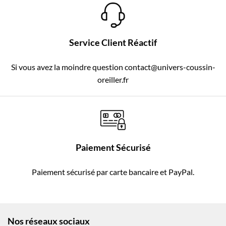
Service Client Réactif
Si vous avez la moindre question contact@univers-coussin-
oreiller.fr
Paiement Sécurisé
Paiement sécurisé par carte bancaire et PayPal.
Nos réseaux sociaux