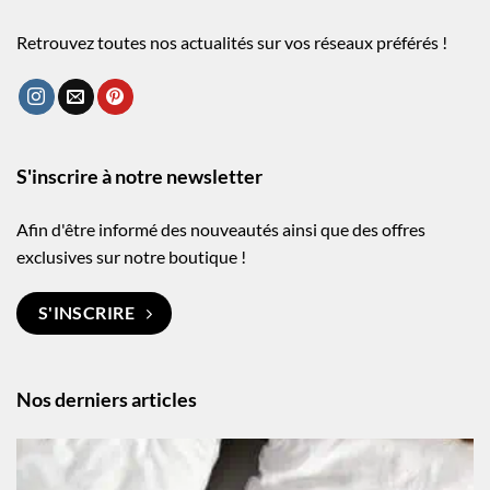
Retrouvez toutes nos actualités sur vos réseaux préférés !
S'inscrire à notre newsletter
Afin d'être informé des nouveautés ainsi que des offres
exclusives sur notre boutique !
S'INSCRIRE
Nos derniers articles