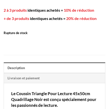
2 à 3 produits
identiques achetés
=
10% de réduction
+ de 3 produits
identiques achetés
=
20% de réduction
Rupture de stock
Description
Livraison et paiement
Le Coussin Triangle Pour Lecture 45x50cm
Quadrillage Noir est conçu spécialement pour
les passionnés de lecture.