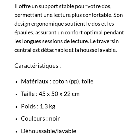
Il offre un support stable pour votre dos,
permettant une lecture plus confortable. Son
design ergonomique soutient le dos et les
épaules, assurant un confort optimal pendant
les longues sessions de lecture. Le traversin
central est détachable et la housse lavable.
Caractéristiques :
Matériaux : coton (pp), toile
Taille : 45 x 50 x 22 cm
Poids : 1,3 kg
Couleurs : noir
Déhoussable/lavable