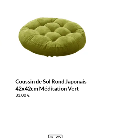
Coussin de Sol Rond Japonais
42x42cm Méditation Vert
33,00
€