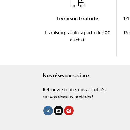
Livraison Gratuite
14
Livraison gratuite à partir de 50€
Pos
d'achat.
Nos réseaux sociaux
Retrouvez toutes nos actualités
sur vos réseaux préférés !