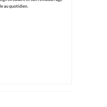
le au quotidien.