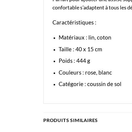
confortable s’adaptent à tous les d
Caractéristiques :
Matériaux : lin, coton
Taille : 40 x 15 cm
Poids : 444 g
Couleurs : rose, blanc
Catégorie :
coussin de sol
PRODUITS SIMILAIRES