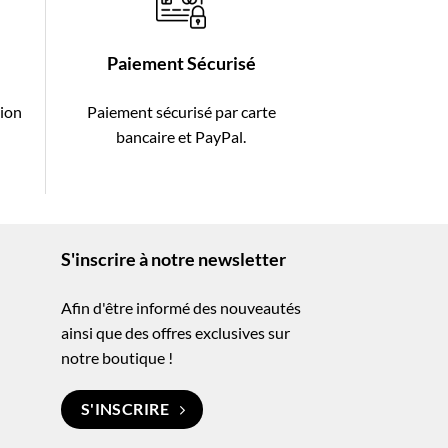
Paiement Sécurisé
tion
Paiement sécurisé par carte
-
bancaire et PayPal.
S'inscrire à notre newsletter
Afin d'être informé des nouveautés
ainsi que des offres exclusives sur
notre boutique !
S'INSCRIRE