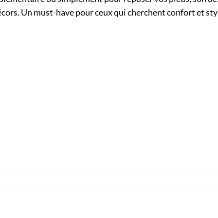
écors. Un must-have pour ceux qui cherchent confort et sty