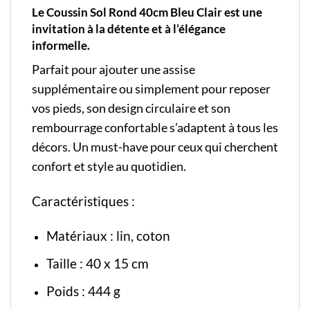
Le Coussin Sol Rond 40cm Bleu Clair est une
invitation à la détente et à l’élégance
informelle.
Parfait pour ajouter une assise
supplémentaire ou simplement pour reposer
vos pieds, son design circulaire et son
rembourrage confortable s’adaptent à tous les
décors. Un must-have pour ceux qui cherchent
confort et style au quotidien.
Caractéristiques :
Matériaux : lin, coton
Taille : 40 x 15 cm
Poids : 444 g