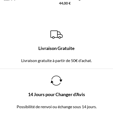
44,00
€
Livraison Gratuite
Livraison gratuite à partir de 50€ d'achat.
14 Jours pour Changer d'Avis
Possibilité de renvoi ou échange sous 14 jours.