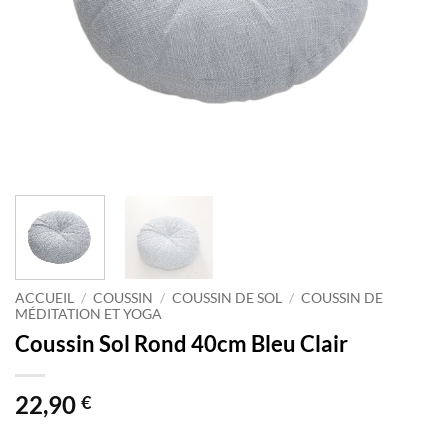
ACCUEIL
/
COUSSIN
/
COUSSIN DE SOL
/
COUSSIN DE
MÉDITATION ET YOGA
Coussin Sol Rond 40cm Bleu Clair
22,90
€