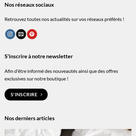
Nos réseaux sociaux
Retrouvez toutes nos actualités sur vos réseaux préférés !
S'inscrire à notre newsletter
Afin d'être informé des nouveautés ainsi que des offres
exclusives sur notre boutique !
S'INSCRIRE
Nos derniers articles