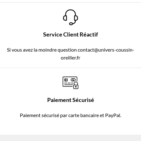
Service Client Réactif
Si vous avez la moindre question contact@univers-coussin-
oreiller.fr
Paiement Sécurisé
Paiement sécurisé par carte bancaire et PayPal.