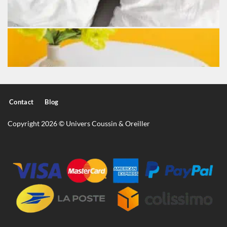
Contact
Blog
Copyright 2026 © Univers Coussin & Oreiller