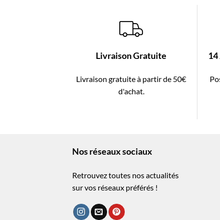
Livraison Gratuite
14
Livraison gratuite à partir de 50€
Pos
d'achat.
Nos réseaux sociaux
Retrouvez toutes nos actualités
sur vos réseaux préférés !