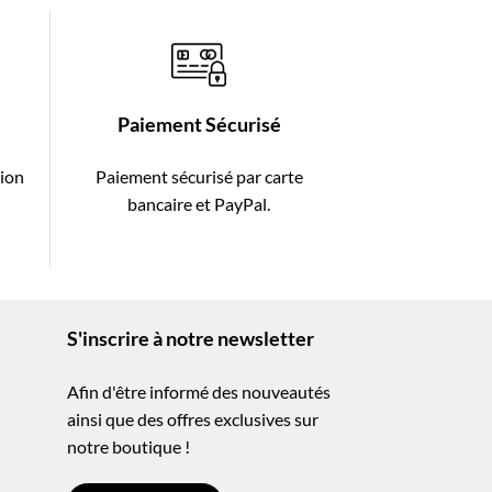
Paiement Sécurisé
tion
Paiement sécurisé par carte
-
bancaire et PayPal.
S'inscrire à notre newsletter
Afin d'être informé des nouveautés
ainsi que des offres exclusives sur
notre boutique !