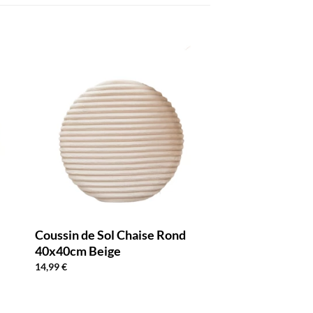
Coussin de Sol Chaise Rond
40x40cm Beige
14,99
€