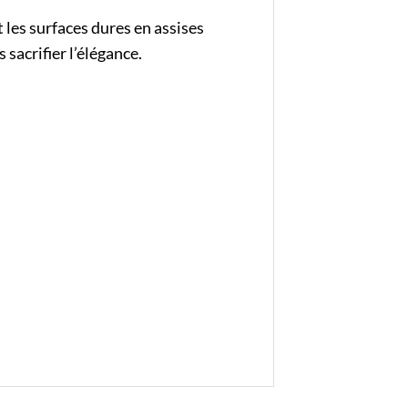
les surfaces dures en assises
sacrifier l’élégance.