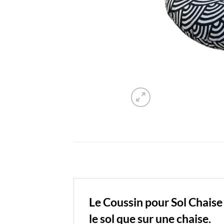
Le Coussin pour Sol Chaise
le sol que sur une chaise.