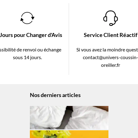
 Jours pour Changer d'Avis
Service Client Réactif
sibilité de renvoi ou échange
Si vous avez la moindre ques
sous 14 jours.
contact@univers-coussin
oreiller.fr
Nos derniers articles