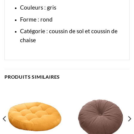
Couleurs : gris
Forme : rond
Catégorie :
coussin de sol
et
coussin de
chaise
PRODUITS SIMILAIRES