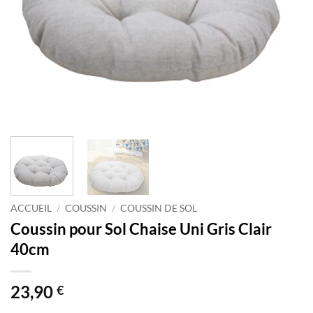
ACCUEIL
/
COUSSIN
/
COUSSIN DE SOL
Coussin pour Sol Chaise Uni Gris Clair
40cm
23,90
€