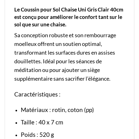
Le Coussin pour Sol Chaise Uni Gris Clair 40cm
est conçu pour améliorer le confort tant sur le
sol que sur une chaise.
Sa conception robuste et son rembourrage
moelleux offrent un soutien optimal,
transformant les surfaces dures en assises
douillettes. Idéal pour les séances de
méditation ou pour ajouter un siège
supplémentaire sans sacrifier l’élégance.
Caractéristiques :
Matériaux : rotin, coton (pp)
Taille : 40 x 7 cm
Poids : 520 g