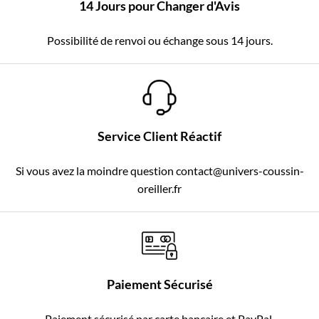
14 Jours pour Changer d'Avis
Possibilité de renvoi ou échange sous 14 jours.
Service Client Réactif
Si vous avez la moindre question contact@univers-coussin-
oreiller.fr
Paiement Sécurisé
Paiement sécurisé par carte bancaire et PayPal.