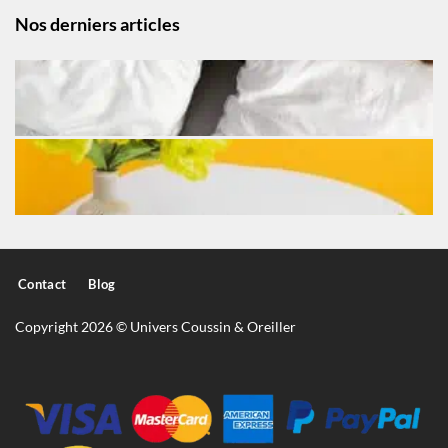
Nos derniers articles
Contact
Blog
Copyright 2026 © Univers Coussin & Oreiller