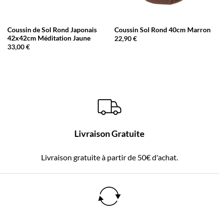
Coussin de Sol Rond Japonais
Coussin Sol Rond 40cm Marron
42x42cm Méditation Jaune
22,90
€
33,00
€
Livraison Gratuite
Livraison gratuite à partir de 50€ d'achat.