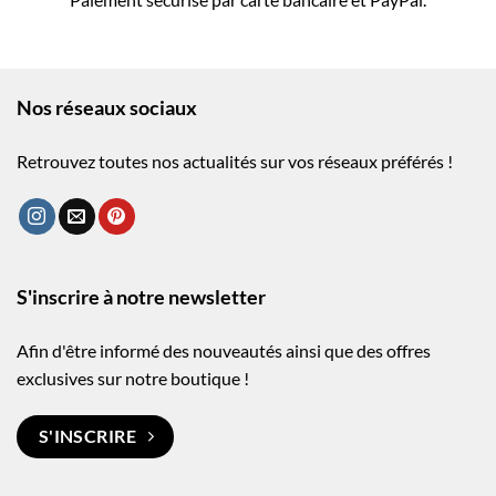
Nos réseaux sociaux
Retrouvez toutes nos actualités sur vos réseaux préférés !
S'inscrire à notre newsletter
Afin d'être informé des nouveautés ainsi que des offres
exclusives sur notre boutique !
S'INSCRIRE