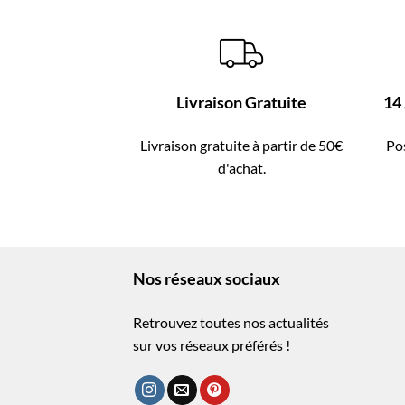
Livraison Gratuite
14
Livraison gratuite à partir de 50€
Pos
d'achat.
Nos réseaux sociaux
Retrouvez toutes nos actualités
sur vos réseaux préférés !