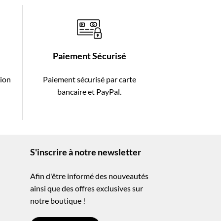
Paiement Sécurisé
tion
Paiement sécurisé par carte
-
bancaire et PayPal.
S'inscrire à notre newsletter
Afin d'être informé des nouveautés
ainsi que des offres exclusives sur
notre boutique !