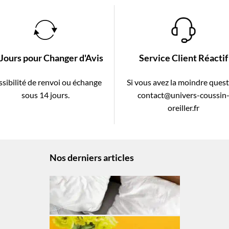
 Jours pour Changer d'Avis
Service Client Réactif
sibilité de renvoi ou échange
Si vous avez la moindre ques
sous 14 jours.
contact@univers-coussin
oreiller.fr
Nos derniers articles