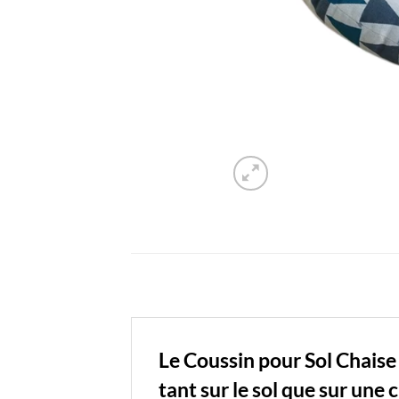
Le Coussin pour Sol Chaise
tant sur le sol que sur une 