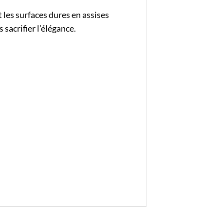
les surfaces dures en assises
sacrifier l’élégance.