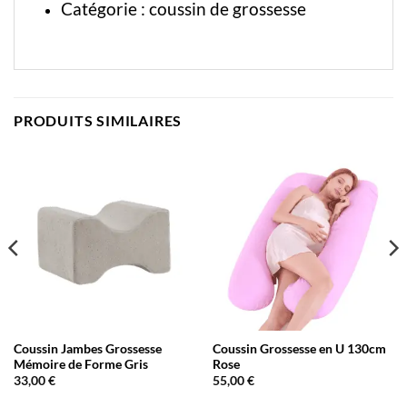
Catégorie :
coussin de grossesse
PRODUITS SIMILAIRES
Coussin Jambes Grossesse
Coussin Grossesse en U 130cm
Mémoire de Forme Gris
Rose
33,00
€
55,00
€