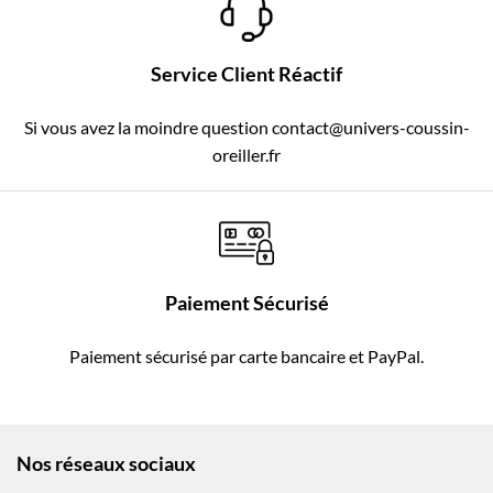
Service Client Réactif
Si vous avez la moindre question contact@univers-coussin-
oreiller.fr
Paiement Sécurisé
Paiement sécurisé par carte bancaire et PayPal.
Nos réseaux sociaux