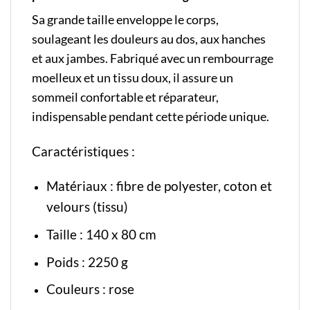
Sa grande taille enveloppe le corps,
soulageant les douleurs au dos, aux hanches
et aux jambes. Fabriqué avec un rembourrage
moelleux et un tissu doux, il assure un
sommeil confortable et réparateur,
indispensable pendant cette période unique.
Caractéristiques :
Matériaux : fibre de polyester, coton et
velours (tissu)
Taille : 140 x 80 cm
Poids : 2250 g
Couleurs : rose