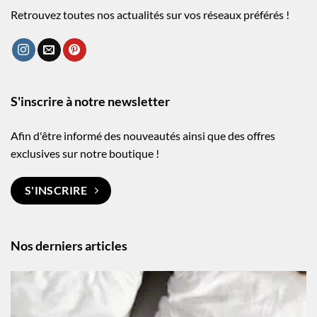
Retrouvez toutes nos actualités sur vos réseaux préférés !
S'inscrire à notre newsletter
Afin d'être informé des nouveautés ainsi que des offres
exclusives sur notre boutique !
S'INSCRIRE
Nos derniers articles