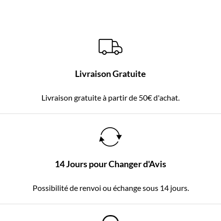
Livraison Gratuite
Livraison gratuite à partir de 50€ d'achat.
14 Jours pour Changer d'Avis
Possibilité de renvoi ou échange sous 14 jours.