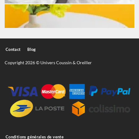
Contact
Blog
Copyright 2026 © Univers Coussin & Oreiller
Conditions générales de vente