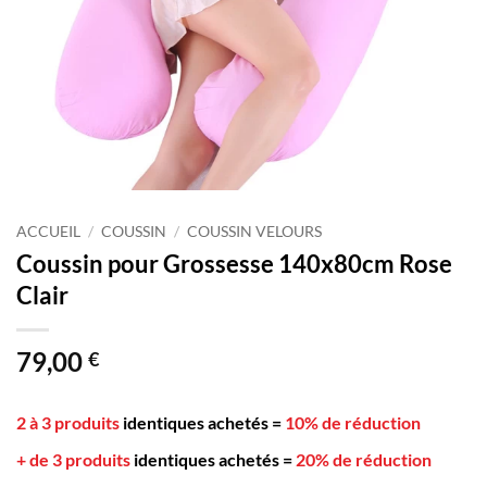
ACCUEIL
/
COUSSIN
/
COUSSIN VELOURS
Coussin pour Grossesse 140x80cm Rose
Clair
79,00
€
2 à 3 produits
identiques achetés
=
10% de réduction
+ de 3 produits
identiques achetés
=
20% de réduction