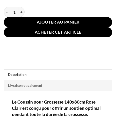
quantité de Coussin pour Grossesse 140x80cm Rose Clair
AJOUTER AU PANIER
ACHETER CET ARTICLE
Description
Livraison et paiement
Le Coussin pour Grossesse 140x80cm Rose
Clair est conçu pour offrir un soutien optimal
pendant toute la durée de la grossesse.