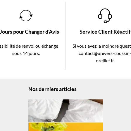
 Jours pour Changer d'Avis
Service Client Réactif
sibilité de renvoi ou échange
Si vous avez la moindre ques
sous 14 jours.
contact@univers-coussin
oreiller.fr
Nos derniers articles