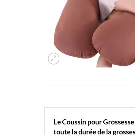
Le Coussin pour Grossesse
toute la durée de la grosse