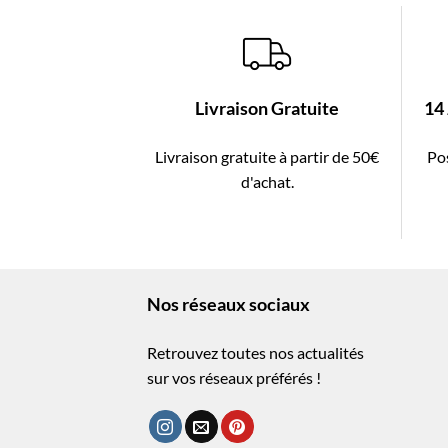
Livraison Gratuite
14
Livraison gratuite à partir de 50€
Pos
d'achat.
Nos réseaux sociaux
Retrouvez toutes nos actualités
sur vos réseaux préférés !