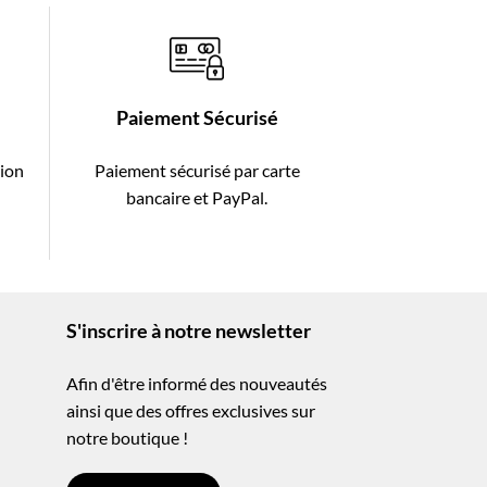
Paiement Sécurisé
tion
Paiement sécurisé par carte
-
bancaire et PayPal.
S'inscrire à notre newsletter
Afin d'être informé des nouveautés
ainsi que des offres exclusives sur
notre boutique !