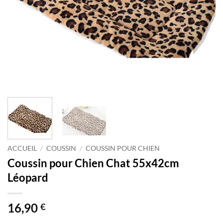
ACCUEIL
/
COUSSIN
/
COUSSIN POUR CHIEN
Coussin pour Chien Chat 55x42cm
Léopard
16,90
€