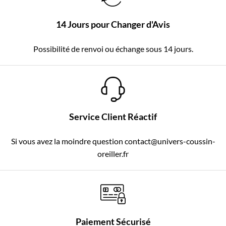
14 Jours pour Changer d'Avis
Possibilité de renvoi ou échange sous 14 jours.
Service Client Réactif
Si vous avez la moindre question contact@univers-coussin-
oreiller.fr
Paiement Sécurisé