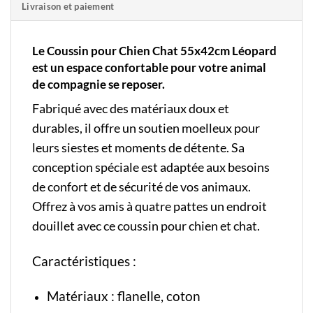
Livraison et paiement
Le Coussin pour Chien Chat 55x42cm Léopard
est un espace confortable pour votre animal
de compagnie se reposer.
Fabriqué avec des matériaux doux et
durables, il offre un soutien moelleux pour
leurs siestes et moments de détente. Sa
conception spéciale est adaptée aux besoins
de confort et de sécurité de vos animaux.
Offrez à vos amis à quatre pattes un endroit
douillet avec ce coussin pour chien et chat.
Caractéristiques :
Matériaux : flanelle, coton