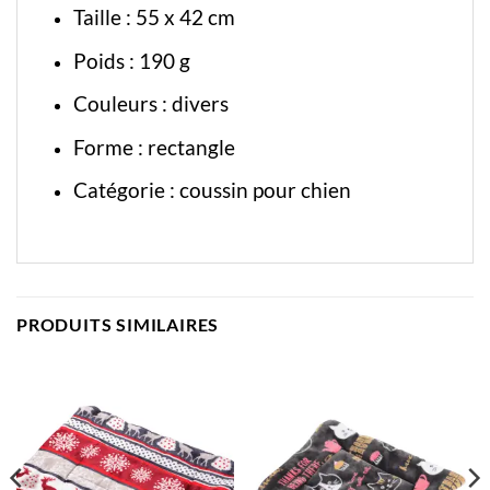
Taille : 55 x 42 cm
Poids : 190 g
Couleurs : divers
Forme : rectangle
Catégorie :
coussin pour chien
PRODUITS SIMILAIRES