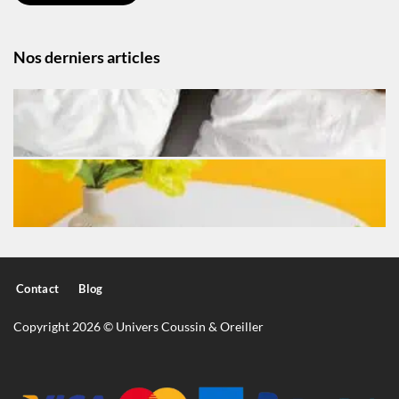
Nos derniers articles
Contact
Blog
Copyright 2026 © Univers Coussin & Oreiller