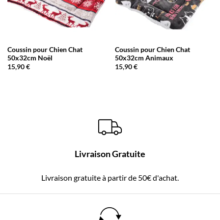
Coussin pour Chien Chat
Coussin pour Chien Chat
50x32cm Noël
50x32cm Animaux
15,90
€
15,90
€
Livraison Gratuite
Livraison gratuite à partir de 50€ d'achat.