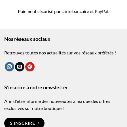
Paiement sécurisé par carte bancaire et PayPal.
Nos réseaux sociaux
Retrouvez toutes nos actualités sur vos réseaux préférés !
S'inscrire à notre newsletter
Afin d'être informé des nouveautés ainsi que des offres
exclusives sur notre boutique !
S'INSCRIRE