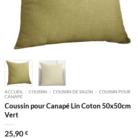
ACCUEIL
/
COUSSIN
/
COUSSIN DE SALON
/
COUSSIN POUR
CANAPÉ
Coussin pour Canapé Lin Coton 50x50cm
Vert
25,90
€