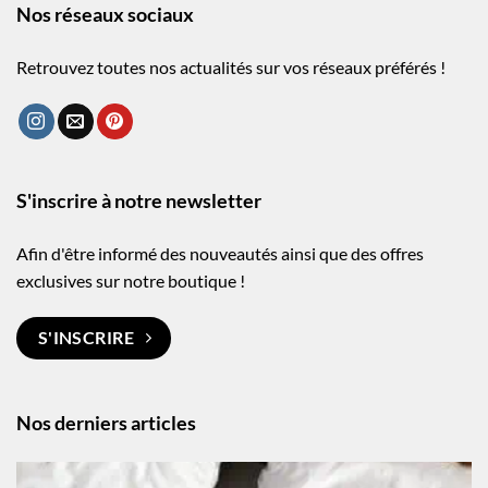
Nos réseaux sociaux
Retrouvez toutes nos actualités sur vos réseaux préférés !
S'inscrire à notre newsletter
Afin d'être informé des nouveautés ainsi que des offres
exclusives sur notre boutique !
S'INSCRIRE
Nos derniers articles