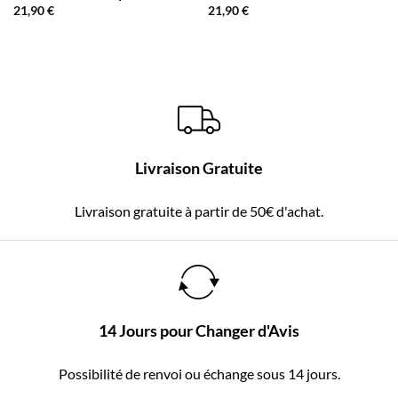
21,90
€
21,90
€
Livraison Gratuite
Livraison gratuite à partir de 50€ d'achat.
14 Jours pour Changer d'Avis
Possibilité de renvoi ou échange sous 14 jours.