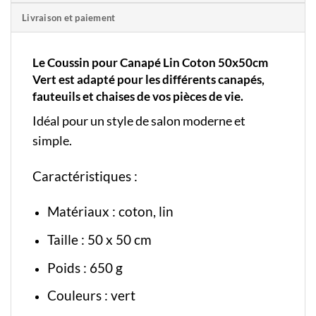
Livraison et paiement
Le Coussin pour Canapé Lin Coton 50x50cm
Vert est adapté pour les différents canapés,
fauteuils et chaises de vos pièces de vie.
Idéal pour un style de salon moderne et
simple.
Caractéristiques :
Matériaux : coton, lin
Taille : 50 x 50 cm
Poids : 650 g
Couleurs : vert