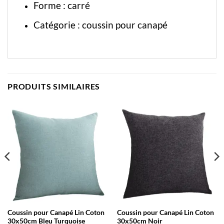
Forme : carré
Catégorie :
coussin pour canapé
PRODUITS SIMILAIRES
Coussin pour Canapé Lin Coton
Coussin pour Canapé Lin Coton
30x50cm Bleu Turquoise
30x50cm Noir