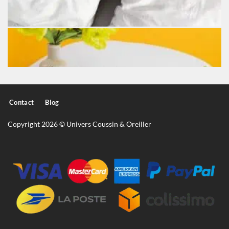
Contact
Blog
Copyright 2026 © Univers Coussin & Oreiller