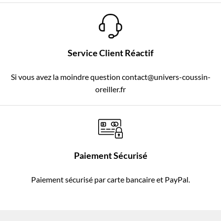
Service Client Réactif
Si vous avez la moindre question contact@univers-coussin-
oreiller.fr
Paiement Sécurisé
Paiement sécurisé par carte bancaire et PayPal.