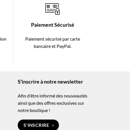
Paiement Sécurisé
tion
Paiement sécurisé par carte
-
bancaire et PayPal.
S'inscrire à notre newsletter
Afin d'être informé des nouveautés
ainsi que des offres exclusives sur
notre boutique !
S'INSCRIRE