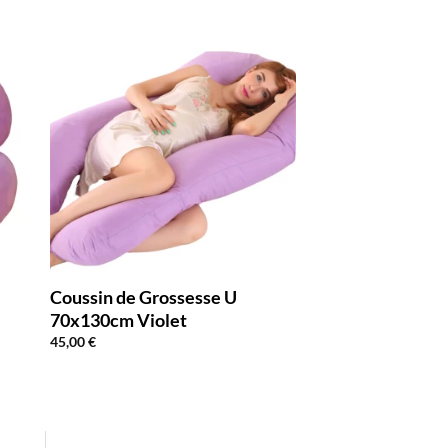
Coussin de Grossesse U
70x130cm Violet
45,00
€