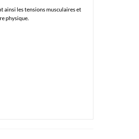
t ainsi les tensions musculaires et
tre physique.