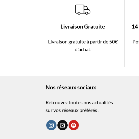
Livraison Gratuite
14
Livraison gratuite à partir de 50€
Pos
d'achat.
Nos réseaux sociaux
Retrouvez toutes nos actualités
sur vos réseaux préférés !