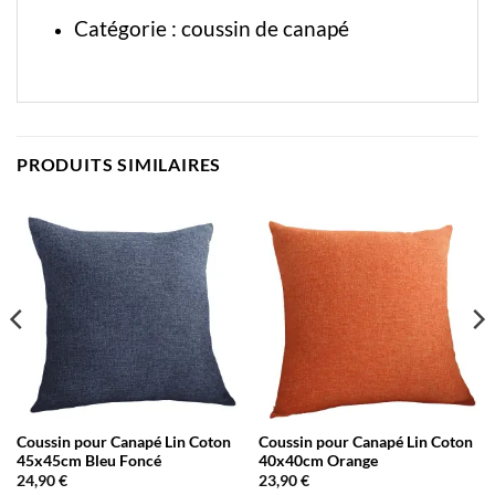
Catégorie :
coussin de canapé
PRODUITS SIMILAIRES
Coussin pour Canapé Lin Coton
Coussin pour Canapé Lin Coton
45x45cm Bleu Foncé
40x40cm Orange
24,90
€
23,90
€