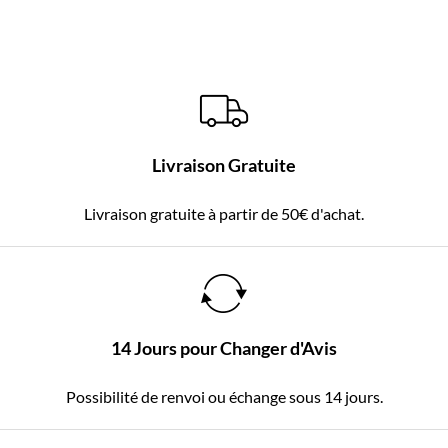
Livraison Gratuite
Livraison gratuite à partir de 50€ d'achat.
14 Jours pour Changer d'Avis
Possibilité de renvoi ou échange sous 14 jours.