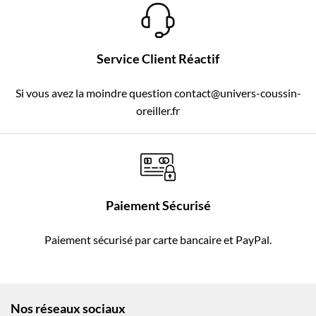
Service Client Réactif
Si vous avez la moindre question contact@univers-coussin-
oreiller.fr
Paiement Sécurisé
Paiement sécurisé par carte bancaire et PayPal.
Nos réseaux sociaux