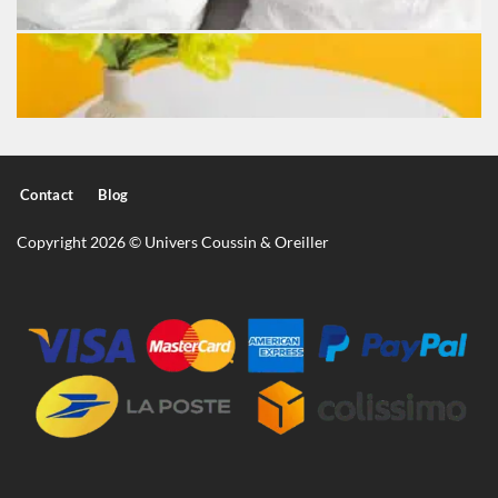
Contact
Blog
Copyright 2026 © Univers Coussin & Oreiller