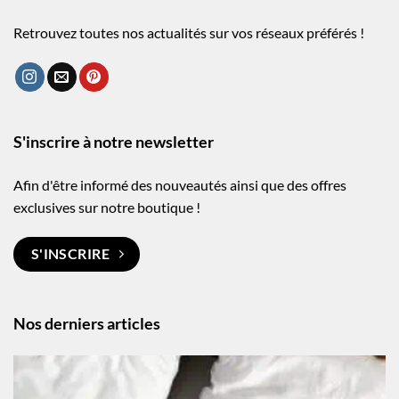
Retrouvez toutes nos actualités sur vos réseaux préférés !
S'inscrire à notre newsletter
Afin d'être informé des nouveautés ainsi que des offres
exclusives sur notre boutique !
S'INSCRIRE
Nos derniers articles