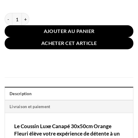
quantité de Coussin Luxe Canapé 30x50cm Orange Fleuri
AJOUTER AU PANIER
ACHETER CET ARTICLE
Description
Livraison et paiement
Le Coussin Luxe Canapé 30x50cm Orange
Fleuri élève votre expérience de détente à un