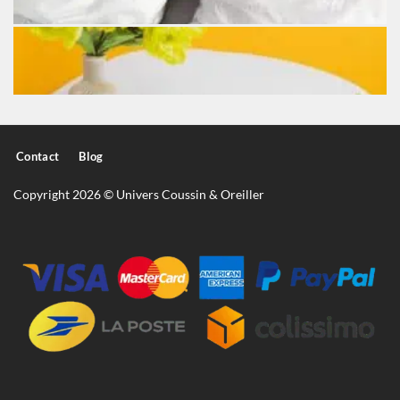
Contact
Blog
Copyright 2026 © Univers Coussin & Oreiller