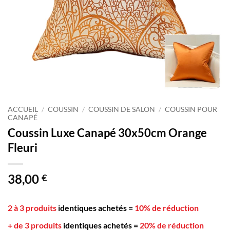
ACCUEIL
/
COUSSIN
/
COUSSIN DE SALON
/
COUSSIN POUR
CANAPÉ
Coussin Luxe Canapé 30x50cm Orange
Fleuri
38,00
€
2 à 3 produits
identiques achetés
=
10% de réduction
+ de 3 produits
identiques achetés
=
20% de réduction