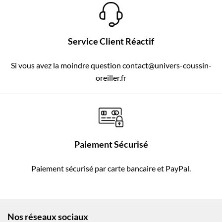
Service Client Réactif
Si vous avez la moindre question contact@univers-coussin-
oreiller.fr
Paiement Sécurisé
Paiement sécurisé par carte bancaire et PayPal.
Nos réseaux sociaux