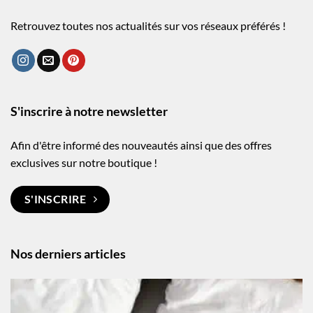
Retrouvez toutes nos actualités sur vos réseaux préférés !
S'inscrire à notre newsletter
Afin d'être informé des nouveautés ainsi que des offres
exclusives sur notre boutique !
S'INSCRIRE
Nos derniers articles