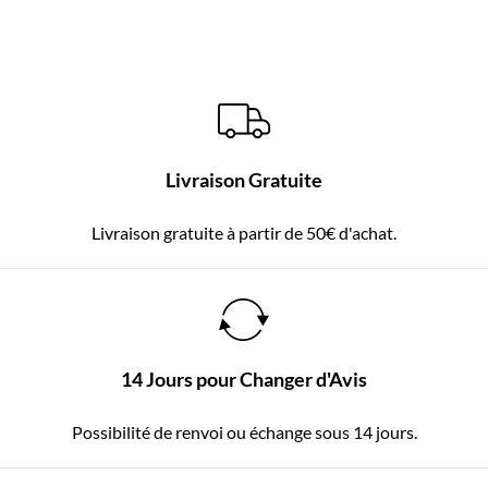
Livraison Gratuite
Livraison gratuite à partir de 50€ d'achat.
14 Jours pour Changer d'Avis
Possibilité de renvoi ou échange sous 14 jours.