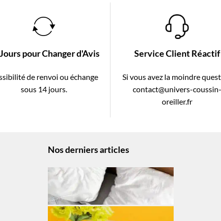
 Jours pour Changer d'Avis
Service Client Réactif
sibilité de renvoi ou échange
Si vous avez la moindre ques
sous 14 jours.
contact@univers-coussin
oreiller.fr
Nos derniers articles