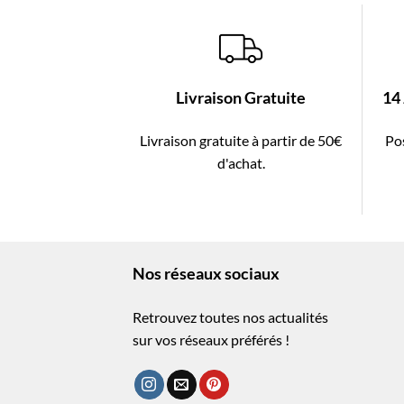
Livraison Gratuite
14
Livraison gratuite à partir de 50€
Pos
d'achat.
Nos réseaux sociaux
Retrouvez toutes nos actualités
sur vos réseaux préférés !