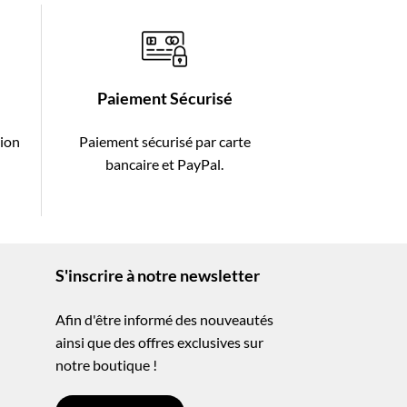
Paiement Sécurisé
tion
Paiement sécurisé par carte
-
bancaire et PayPal.
S'inscrire à notre newsletter
Afin d'être informé des nouveautés
ainsi que des offres exclusives sur
notre boutique !