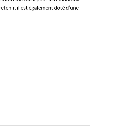
retenir, il est également doté d’une