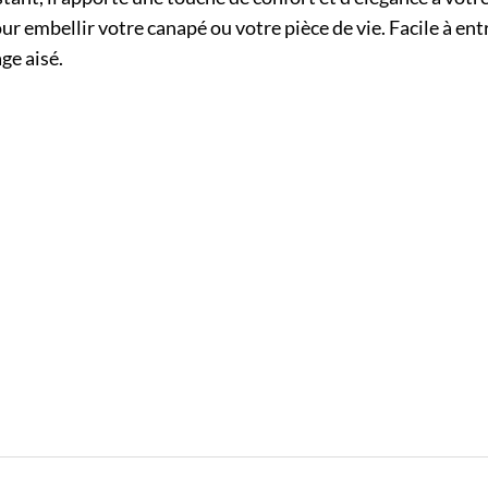
our embellir votre canapé ou votre pièce de vie. Facile à ent
ge aisé.