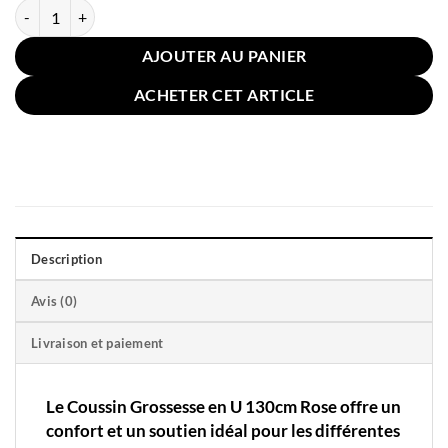
quantité de Coussin Grossesse en U 130cm Rose
AJOUTER AU PANIER
ACHETER CET ARTICLE
Description
Avis (0)
Livraison et paiement
Le Coussin Grossesse en U 130cm Rose offre un
confort et un soutien idéal pour les différentes