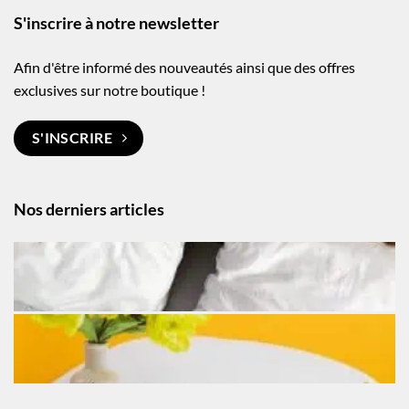
S'inscrire à notre newsletter
Afin d'être informé des nouveautés ainsi que des offres
exclusives sur notre boutique !
S'INSCRIRE
Nos derniers articles