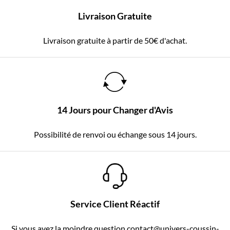
Livraison Gratuite
Livraison gratuite à partir de 50€ d'achat.
14 Jours pour Changer d'Avis
Possibilité de renvoi ou échange sous 14 jours.
Service Client Réactif
Si vous avez la moindre question contact@univers-coussin-