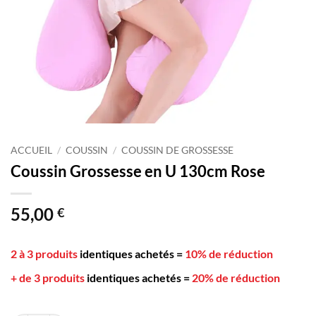
ACCUEIL
/
COUSSIN
/
COUSSIN DE GROSSESSE
Coussin Grossesse en U 130cm Rose
55,00
€
2 à 3 produits
identiques achetés
=
10% de réduction
+ de 3 produits
identiques achetés
=
20% de réduction