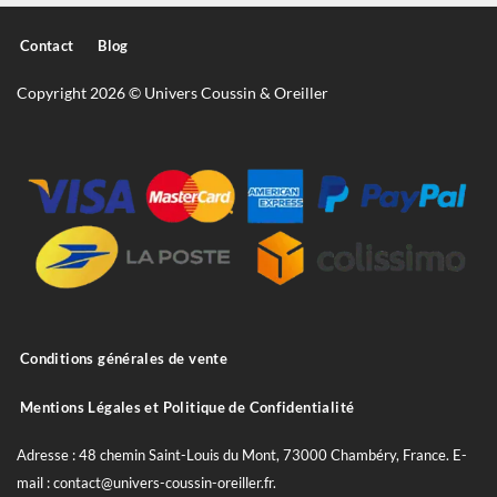
Contact
Blog
Copyright 2026 © Univers Coussin & Oreiller
Conditions générales de vente
Mentions Légales et Politique de Confidentialité
Adresse : 48 chemin Saint-Louis du Mont, 73000 Chambéry, France. E-
mail : contact@univers-coussin-oreiller.fr.