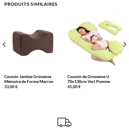
PRODUITS SIMILAIRES
Coussin Jambes Grossesse
Coussin de Grossesse U
Mémoire de Forme Marron
70x130cm Vert Pomme
33,00
€
45,00
€