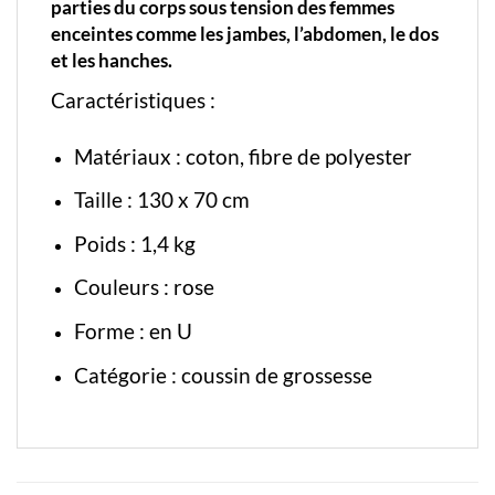
parties du corps sous tension des femmes
enceintes comme les jambes, l’abdomen, le dos
et les hanches.
Caractéristiques :
Matériaux : coton, fibre de polyester
Taille : 130 x 70 cm
Poids : 1,4 kg
Couleurs : rose
Forme : en U
Catégorie :
coussin de grossesse