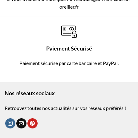
oreiller.fr
Paiement Sécurisé
Paiement sécurisé par carte bancaire et PayPal.
Nos réseaux sociaux
Retrouvez toutes nos actualités sur vos réseaux préférés !