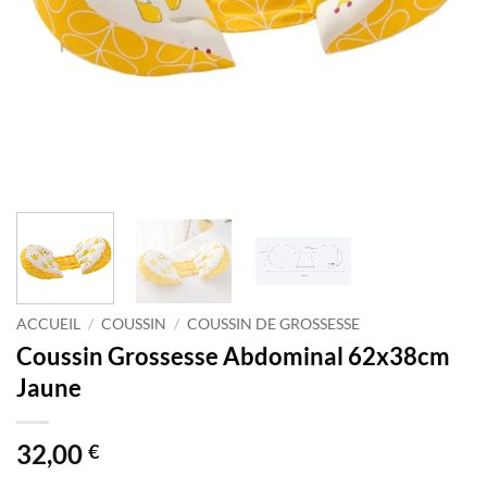
ACCUEIL
/
COUSSIN
/
COUSSIN DE GROSSESSE
Coussin Grossesse Abdominal 62x38cm
Jaune
32,00
€