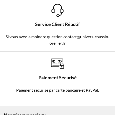
Service Client Réactif
Si vous avez la moindre question contact@univers-coussin-
oreiller.fr
Paiement Sécurisé
Paiement sécurisé par carte bancaire et PayPal.