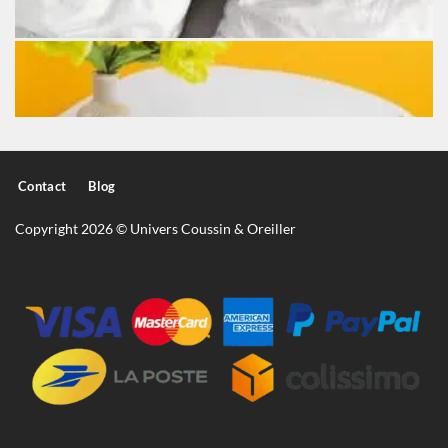
Contact
Blog
Copyright 2026 © Univers Coussin & Oreiller