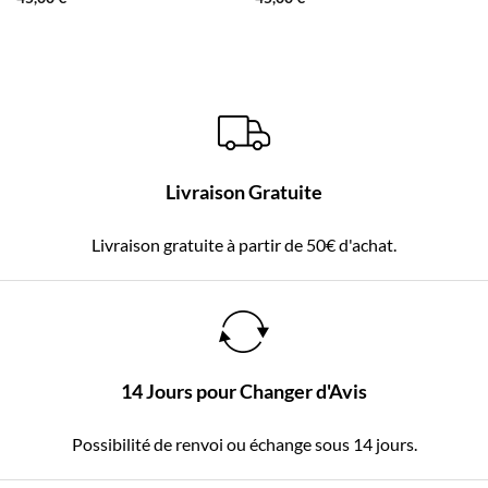
Livraison Gratuite
Livraison gratuite à partir de 50€ d'achat.
14 Jours pour Changer d'Avis
Possibilité de renvoi ou échange sous 14 jours.