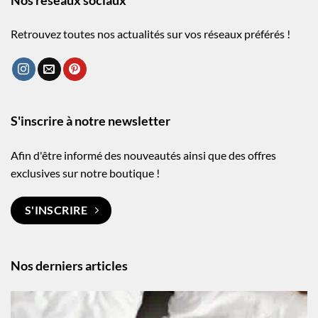
Nos réseaux sociaux
Retrouvez toutes nos actualités sur vos réseaux préférés !
S'inscrire à notre newsletter
Afin d'être informé des nouveautés ainsi que des offres
exclusives sur notre boutique !
S'INSCRIRE
Nos derniers articles