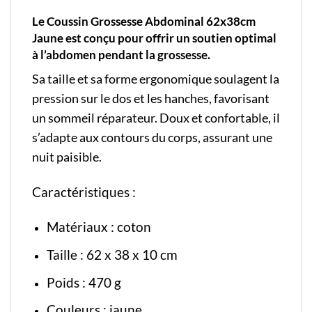
Le Coussin Grossesse Abdominal 62x38cm
Jaune est conçu pour offrir un soutien optimal
à l’abdomen pendant la grossesse.
Sa taille et sa forme ergonomique soulagent la
pression sur le dos et les hanches, favorisant
un sommeil réparateur. Doux et confortable, il
s’adapte aux contours du corps, assurant une
nuit paisible.
Caractéristiques :
Matériaux : coton
Taille : 62 x 38 x 10 cm
Poids : 470 g
Couleurs : jaune