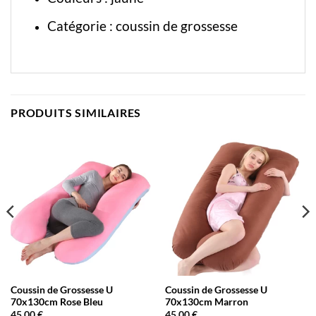
Catégorie :
coussin de grossesse
PRODUITS SIMILAIRES
Coussin de Grossesse U
Coussin de Grossesse U
70x130cm Rose Bleu
70x130cm Marron
45,00
€
45,00
€