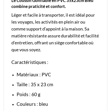
Le Coussin Gonflable en PVC 35x23cm Bleu
combine praticité et confort.
Léger et facile à transporter, il est idéal pour
les voyages, les activités en plein air ou
comme support d’appoint à la maison. Sa
matière résistante assure durabilité et facilité
d’entretien, offrant un siège confortable où
que vous soyez.
Caractéristiques :
Matériaux : PVC
Taille : 35 x 23 cm
Poids : 60 g
Couleurs : bleu