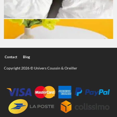
Contact
Blog
Copyright 2026 © Univers Coussin & Oreiller