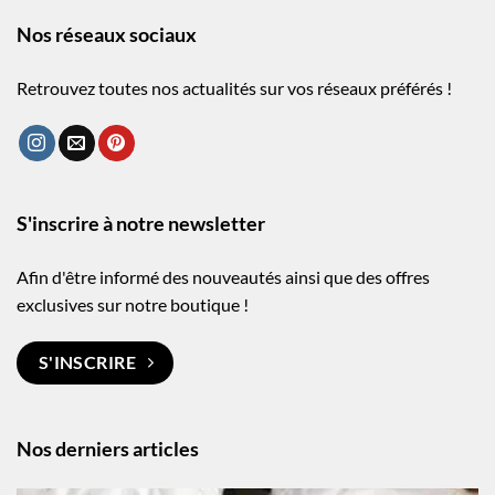
Nos réseaux sociaux
Retrouvez toutes nos actualités sur vos réseaux préférés !
S'inscrire à notre newsletter
Afin d'être informé des nouveautés ainsi que des offres
exclusives sur notre boutique !
S'INSCRIRE
Nos derniers articles