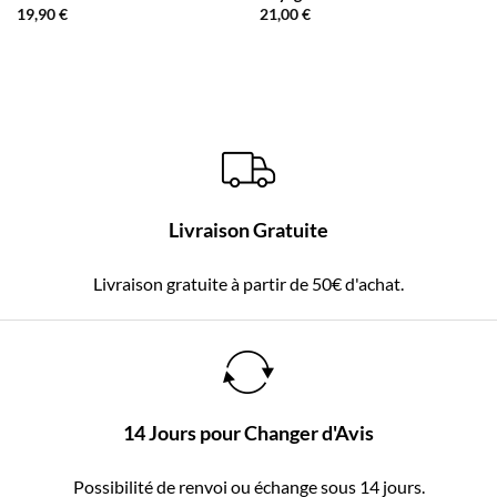
19,90
€
21,00
€
Livraison Gratuite
Livraison gratuite à partir de 50€ d'achat.
14 Jours pour Changer d'Avis
Possibilité de renvoi ou échange sous 14 jours.