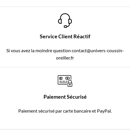
Service Client Réactif
Si vous avez la moindre question contact@univers-coussin-
oreiller.fr
Paiement Sécurisé
Paiement sécurisé par carte bancaire et PayPal.