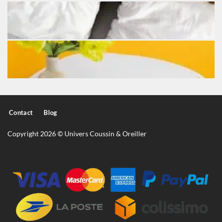
Contact
Blog
Copyright 2026 © Univers Coussin & Oreiller