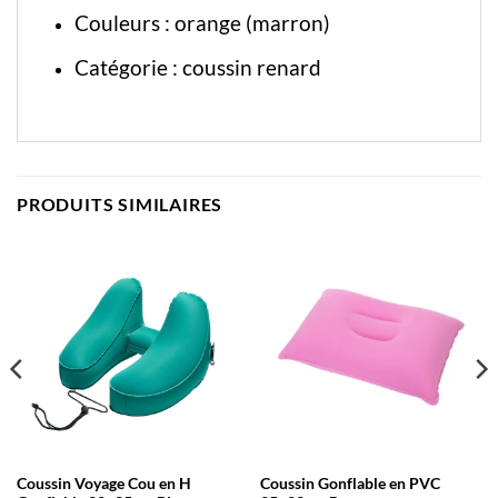
Couleurs : orange (marron)
Catégorie :
coussin renard
PRODUITS SIMILAIRES
Coussin Voyage Cou en H
Coussin Gonflable en PVC