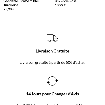
Gonflable 32x35cm Bleu
35x23cm Rose
Turquoise
10,99
€
25,90
€
Livraison Gratuite
Livraison gratuite à partir de 50€ d'achat.
14 Jours pour Changer d'Avis