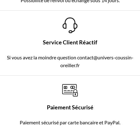
Possibilité de renvoi ou échange sous 14 jours.
Service Client Réactif
Si vous avez la moindre question contact@univers-coussin-
oreiller.fr
Paiement Sécurisé
Paiement sécurisé par carte bancaire et PayPal.