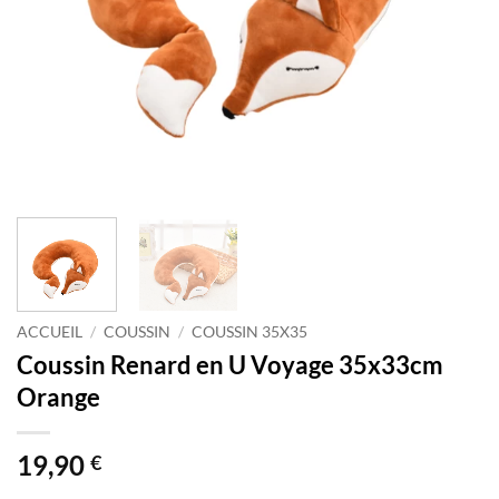
ACCUEIL
/
COUSSIN
/
COUSSIN 35X35
Coussin Renard en U Voyage 35x33cm
Orange
19,90
€