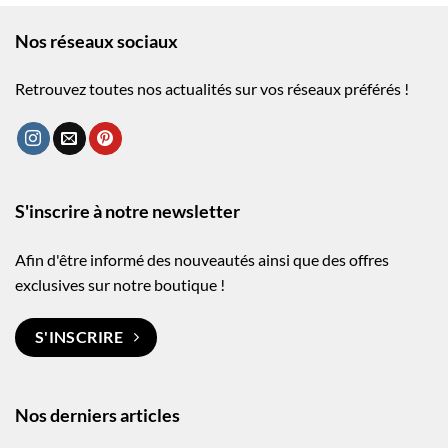
Nos réseaux sociaux
Retrouvez toutes nos actualités sur vos réseaux préférés !
S'inscrire à notre newsletter
Afin d'être informé des nouveautés ainsi que des offres
exclusives sur notre boutique !
S'INSCRIRE
Nos derniers articles