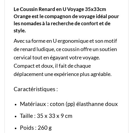
Le Coussin Renard en U Voyage 35x33cm
Orange est le compagnon de voyage idéal pour
les nomades à la recherche de confort et de
style.
Avec sa forme en U ergonomique et son motif
de renard ludique, ce coussin offre un soutien
cervical tout en égayant votre voyage.
Compact et doux, il fait de chaque
déplacement une expérience plus agréable.
Caractéristiques :
Matériaux : coton (pp) élasthanne doux
Taille : 35 x 33 x 9 cm
Poids : 260 g