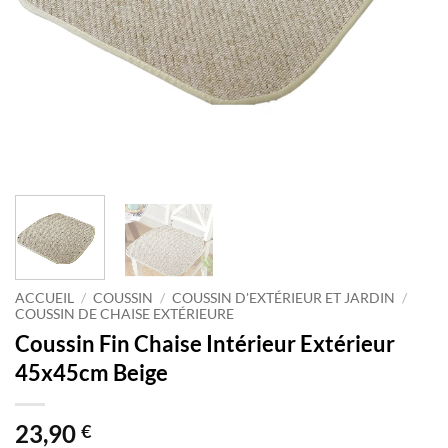
ACCUEIL
/
COUSSIN
/
COUSSIN D'EXTÉRIEUR ET JARDIN
/
COUSSIN DE CHAISE EXTÉRIEURE
Coussin Fin Chaise Intérieur Extérieur
45x45cm Beige
23,90
€