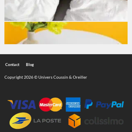
Contact
Blog
Copyright 2026 © Univers Coussin & Oreiller