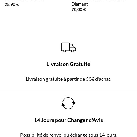
Diamant
25,90
€
70,00
€
Livraison Gratuite
Livraison gratuite à partir de 50€ d'achat.
14 Jours pour Changer d'Avis
Possibilité de renvoi ou échange sous 14 jours.