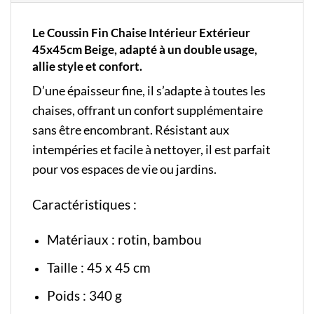
Le Coussin Fin Chaise Intérieur Extérieur
45x45cm Beige, adapté à un double usage,
allie style et confort.
D’une épaisseur fine, il s’adapte à toutes les
chaises, offrant un confort supplémentaire
sans être encombrant. Résistant aux
intempéries et facile à nettoyer, il est parfait
pour vos espaces de vie ou jardins.
Caractéristiques :
Matériaux : rotin, bambou
Taille : 45 x 45 cm
Poids : 340 g