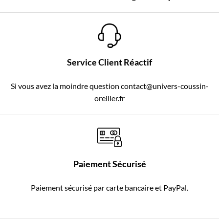
Service Client Réactif
Si vous avez la moindre question contact@univers-coussin-
oreiller.fr
Paiement Sécurisé
Paiement sécurisé par carte bancaire et PayPal.