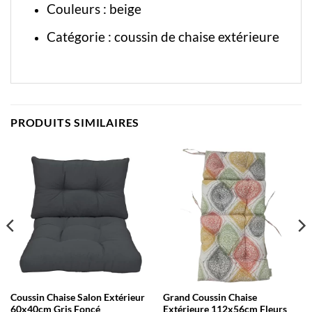
Couleurs : beige
Catégorie :
coussin de chaise extérieure
PRODUITS SIMILAIRES
Coussin Chaise Salon Extérieur
Grand Coussin Chaise
60x40cm Gris Foncé
Extérieure 112x56cm Fleurs