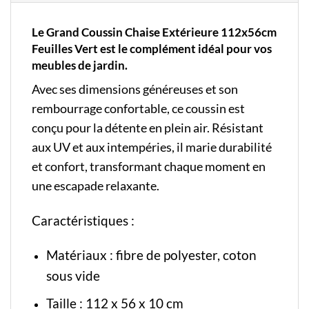
Le Grand Coussin Chaise Extérieure 112x56cm
Feuilles Vert est le complément idéal pour vos
meubles de jardin.
Avec ses dimensions généreuses et son
rembourrage confortable, ce coussin est
conçu pour la détente en plein air. Résistant
aux UV et aux intempéries, il marie durabilité
et confort, transformant chaque moment en
une escapade relaxante.
Caractéristiques :
Matériaux : fibre de polyester, coton
sous vide
Taille : 112 x 56 x 10 cm