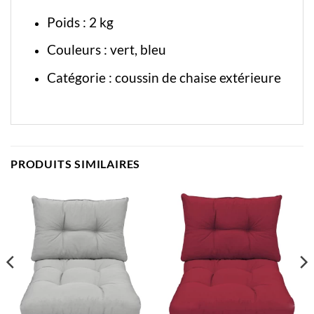
Poids : 2 kg
Couleurs : vert, bleu
Catégorie :
coussin de chaise extérieure
PRODUITS SIMILAIRES