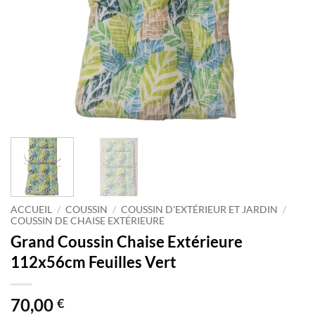
ACCUEIL
/
COUSSIN
/
COUSSIN D'EXTÉRIEUR ET JARDIN
/
COUSSIN DE CHAISE EXTÉRIEURE
Grand Coussin Chaise Extérieure
112x56cm Feuilles Vert
70,00
€