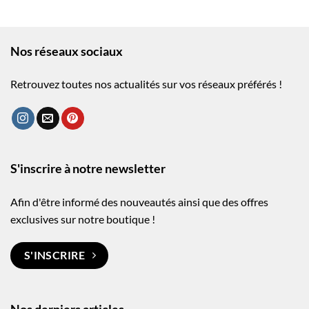
Nos réseaux sociaux
Retrouvez toutes nos actualités sur vos réseaux préférés !
S'inscrire à notre newsletter
Afin d'être informé des nouveautés ainsi que des offres
exclusives sur notre boutique !
S'INSCRIRE