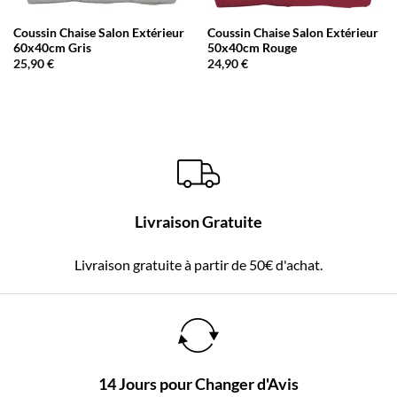
Coussin Chaise Salon Extérieur
Coussin Chaise Salon Extérieur
60x40cm Gris
50x40cm Rouge
25,90
€
24,90
€
Livraison Gratuite
Livraison gratuite à partir de 50€ d'achat.
14 Jours pour Changer d'Avis