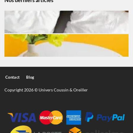
Nos derniers articles
Contact
Blog
Copyright 2026 © Univers Coussin & Oreiller