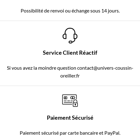
Possibilité de renvoi ou échange sous 14 jours.
Service Client Réactif
Si vous avez la moindre question contact@univers-coussin-
oreiller.fr
Paiement Sécurisé
Paiement sécurisé par carte bancaire et PayPal.