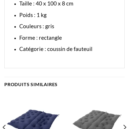
Taille : 40 x 100 x 8 cm
Poids : 1 kg
Couleurs : gris
Forme : rectangle
Catégorie :
coussin de fauteuil
PRODUITS SIMILAIRES