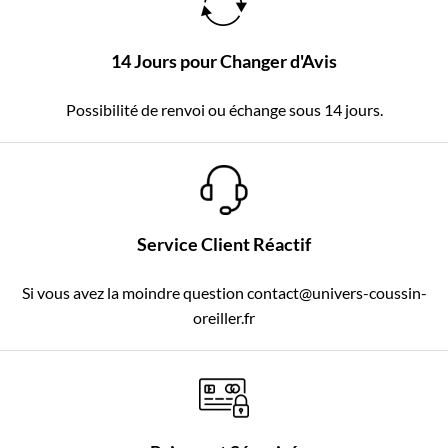
14 Jours pour Changer d'Avis
Possibilité de renvoi ou échange sous 14 jours.
Service Client Réactif
Si vous avez la moindre question contact@univers-coussin-
oreiller.fr