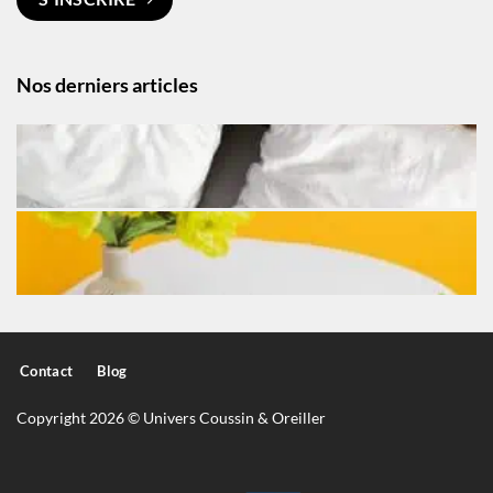
Nos derniers articles
Contact
Blog
Copyright 2026 © Univers Coussin & Oreiller