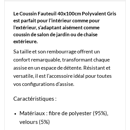
Le Coussin Fauteuil 40x100cm Polyvalent Gris
est parfait pour l’intérieur comme pour
l’extérieur, s’adaptant aisément comme
coussin de salon de jardin ou de chaise
extérieure.
Sa taille et son rembourrage offrent un
confort remarquable, transformant chaque
assise en un espace de détente. Résistant et
versatile, il est l’accessoire idéal pour toutes
vos configurations d’assise.
Caractéristiques :
Matériaux : fibre de polyester (95%),
velours (5%)