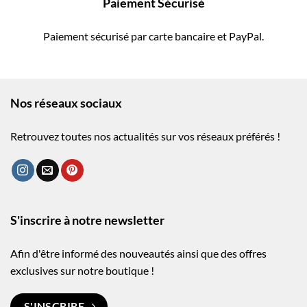
Paiement Sécurisé
Paiement sécurisé par carte bancaire et PayPal.
Nos réseaux sociaux
Retrouvez toutes nos actualités sur vos réseaux préférés !
S'inscrire à notre newsletter
Afin d'être informé des nouveautés ainsi que des offres
exclusives sur notre boutique !
S'INSCRIRE