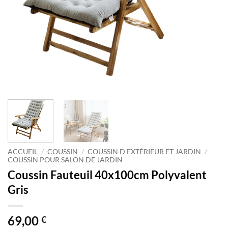
ACCUEIL
/
COUSSIN
/
COUSSIN D'EXTÉRIEUR ET JARDIN
/
COUSSIN POUR SALON DE JARDIN
Coussin Fauteuil 40x100cm Polyvalent
Gris
69,00
€