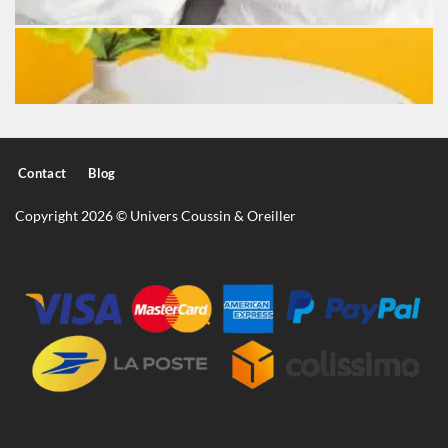
Contact
Blog
Copyright 2026 © Univers Coussin & Oreiller