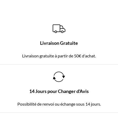
Livraison Gratuite
Livraison gratuite à partir de 50€ d'achat.
14 Jours pour Changer d'Avis
Possibilité de renvoi ou échange sous 14 jours.