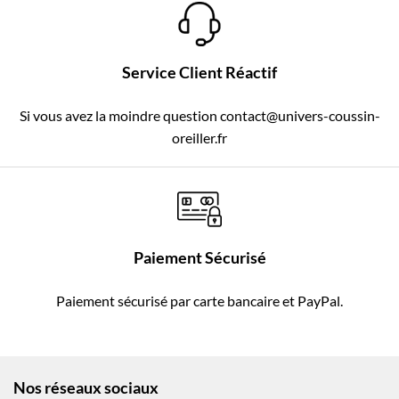
Service Client Réactif
Si vous avez la moindre question contact@univers-coussin-
oreiller.fr
Paiement Sécurisé
Paiement sécurisé par carte bancaire et PayPal.
Nos réseaux sociaux