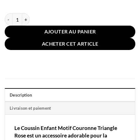
quantité de Coussin Enfant Motif Couronne Triangle Rose
AJOUTER AU PANIER
ACHETER CET ARTICLE
Description
Livraison et paiement
Le Coussin Enfant Motif Couronne Triangle
Rose est un accessoire adorable pour la