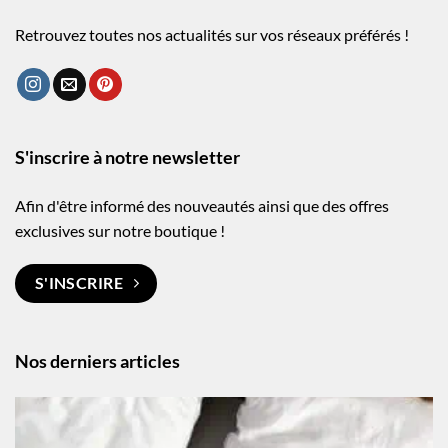
Retrouvez toutes nos actualités sur vos réseaux préférés !
S'inscrire à notre newsletter
Afin d'être informé des nouveautés ainsi que des offres
exclusives sur notre boutique !
S'INSCRIRE
Nos derniers articles