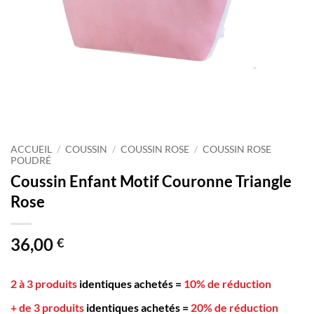
ACCUEIL
/
COUSSIN
/
COUSSIN ROSE
/
COUSSIN ROSE
POUDRÉ
Coussin Enfant Motif Couronne Triangle
Rose
36,00
€
2 à 3 produits
identiques achetés
=
10% de réduction
+ de 3 produits
identiques achetés
=
20% de réduction