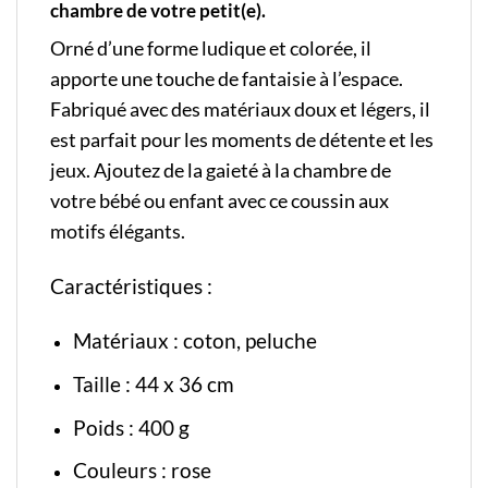
chambre de votre petit(e).
Orné d’une forme ludique et colorée, il
apporte une touche de fantaisie à l’espace.
Fabriqué avec des matériaux doux et légers, il
est parfait pour les moments de détente et les
jeux. Ajoutez de la gaieté à la chambre de
votre bébé ou enfant avec ce coussin aux
motifs élégants.
Caractéristiques :
Matériaux : coton, peluche
Taille : 44 x 36 cm
Poids : 400 g
Couleurs : rose