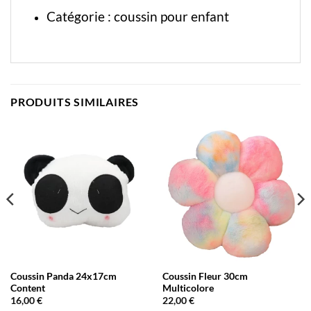
Catégorie :
coussin pour enfant
PRODUITS SIMILAIRES
Coussin Panda 24x17cm
Coussin Fleur 30cm
Content
Multicolore
16,00
€
22,00
€