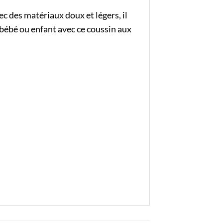
ec des matériaux doux et légers, il
 bébé ou enfant avec ce coussin aux