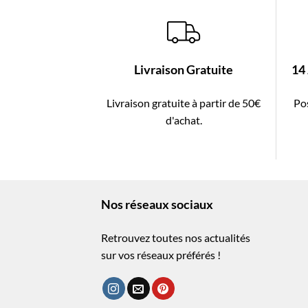
Livraison Gratuite
14
Livraison gratuite à partir de 50€
Pos
d'achat.
Nos réseaux sociaux
Retrouvez toutes nos actualités
sur vos réseaux préférés !