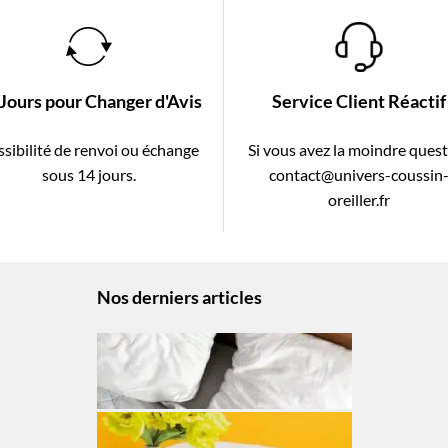
 Jours pour Changer d'Avis
Service Client Réactif
sibilité de renvoi ou échange
Si vous avez la moindre ques
sous 14 jours.
contact@univers-coussin
oreiller.fr
Nos derniers articles