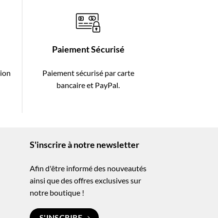
Paiement Sécurisé
tion
Paiement sécurisé par carte
-
bancaire et PayPal.
S'inscrire à notre newsletter
Afin d'être informé des nouveautés
ainsi que des offres exclusives sur
notre boutique !
S'INSCRIRE