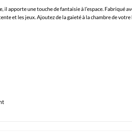
 il apporte une touche de fantaisie à l’espace. Fabriqué av
ente et les jeux. Ajoutez de la gaieté à la chambre de votre
nt