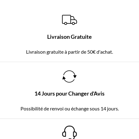
Livraison Gratuite
Livraison gratuite à partir de 50€ d'achat.
14 Jours pour Changer d'Avis
Possibilité de renvoi ou échange sous 14 jours.