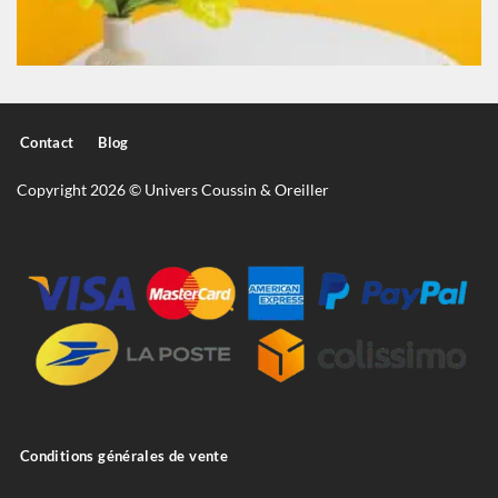
Contact
Blog
Copyright 2026 © Univers Coussin & Oreiller
Conditions générales de vente