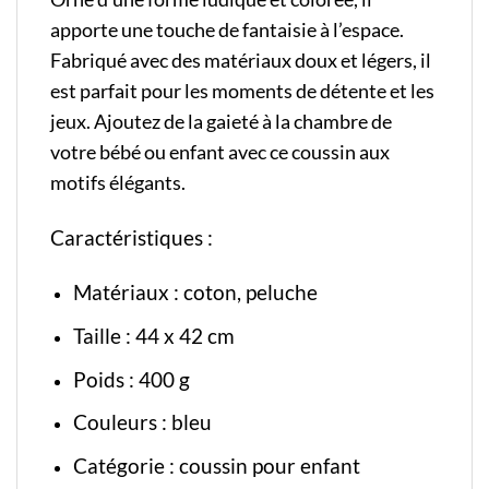
apporte une touche de fantaisie à l’espace.
Fabriqué avec des matériaux doux et légers, il
est parfait pour les moments de détente et les
jeux. Ajoutez de la gaieté à la chambre de
votre bébé ou enfant avec ce coussin aux
motifs élégants.
Caractéristiques :
Matériaux : coton, peluche
Taille : 44 x 42 cm
Poids : 400 g
Couleurs : bleu
Catégorie :
coussin pour enfant