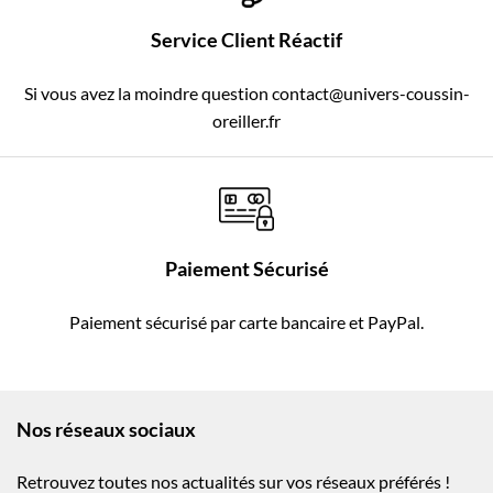
Service Client Réactif
Si vous avez la moindre question contact@univers-coussin-
oreiller.fr
Paiement Sécurisé
Paiement sécurisé par carte bancaire et PayPal.
Nos réseaux sociaux
Retrouvez toutes nos actualités sur vos réseaux préférés !