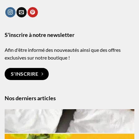
S'inscrire à notre newsletter
Afin d'être informé des nouveautés ainsi que des offres
exclusives sur notre boutique !
S'INSCRIRE
Nos derniers articles