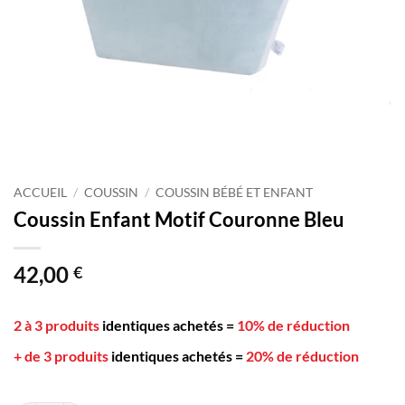
ACCUEIL
/
COUSSIN
/
COUSSIN BÉBÉ ET ENFANT
Coussin Enfant Motif Couronne Bleu
42,00
€
2 à 3 produits
identiques achetés
=
10% de réduction
+ de 3 produits
identiques achetés
=
20% de réduction