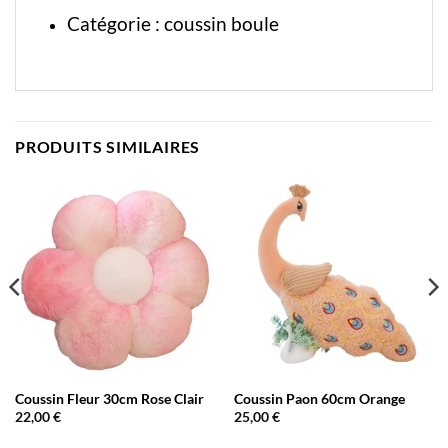
Catégorie :
coussin boule
PRODUITS SIMILAIRES
Coussin Fleur 30cm Rose Clair
Coussin Paon 60cm Orange
22,00
€
25,00
€