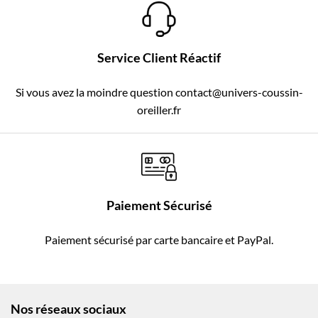
Service Client Réactif
Si vous avez la moindre question contact@univers-coussin-
oreiller.fr
Paiement Sécurisé
Paiement sécurisé par carte bancaire et PayPal.
Nos réseaux sociaux