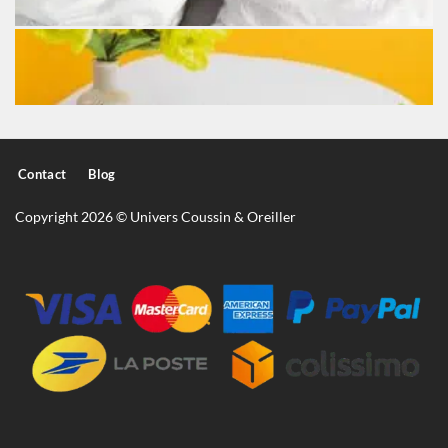
Contact
Blog
Copyright 2026 © Univers Coussin & Oreiller