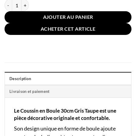
quantité de Coussin en Boule 30cm Gris Taupe
AJOUTER AU PANIER
ACHETER CET ARTICLE
Description
Livraison et paiement
Le Coussin en Boule 30cm Gris Taupe est une
pièce décorative originale et confortable.
Son design unique en forme de boule ajoute