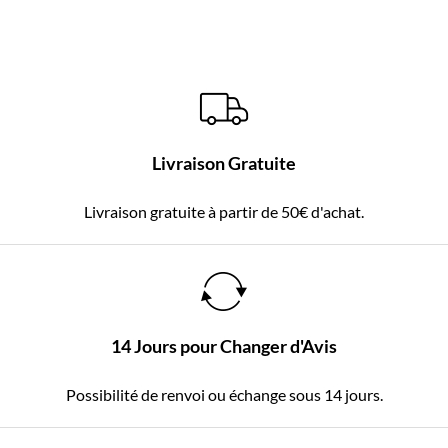
Livraison Gratuite
Livraison gratuite à partir de 50€ d'achat.
14 Jours pour Changer d'Avis
Possibilité de renvoi ou échange sous 14 jours.