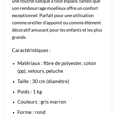
une touche ludique à tout espace, tandis que
son rembourrage moelleux offre un confort
exceptionnel. Parfait pour une utilisation
comme oreiller d’appoint ou comme élément
décoratif amusant pour les enfants et les plus
grands.
Caractéristiques :
Matériaux : fibre de polyester, coton
(pp), velours, peluche
Taille : 30 cm (diamètre)
Poids : 1 kg
Couleurs : gris marron
Forme : rond