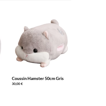
Coussin Hamster 50cm Gris
30,00
€