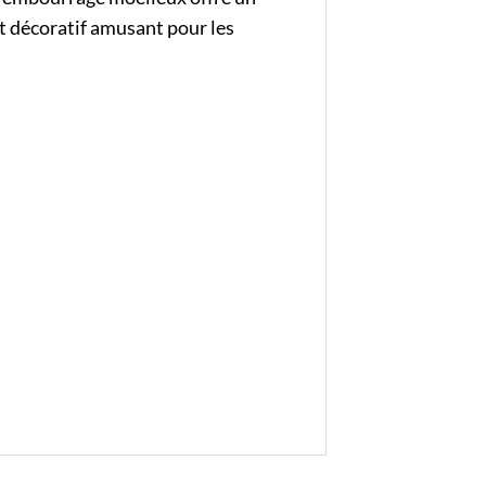
t décoratif amusant pour les