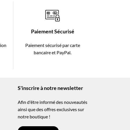
Paiement Sécurisé
tion
Paiement sécurisé par carte
-
bancaire et PayPal.
S'inscrire à notre newsletter
Afin d'être informé des nouveautés
ainsi que des offres exclusives sur
notre boutique !