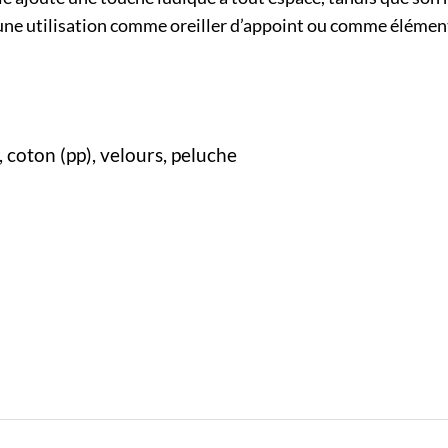
 une utilisation comme oreiller d’appoint ou comme élémen
, coton (pp), velours, peluche