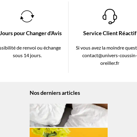
 Jours pour Changer d'Avis
Service Client Réactif
sibilité de renvoi ou échange
Si vous avez la moindre ques
sous 14 jours.
contact@univers-coussin
oreiller.fr
Nos derniers articles