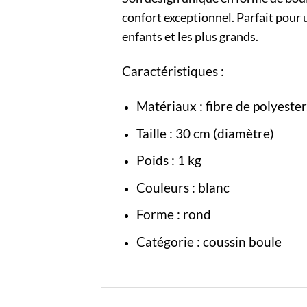
confort exceptionnel. Parfait pour
enfants et les plus grands.
Caractéristiques :
Matériaux : fibre de polyester
Taille : 30 cm (diamètre)
Poids : 1 kg
Couleurs : blanc
Forme : rond
Catégorie :
coussin boule