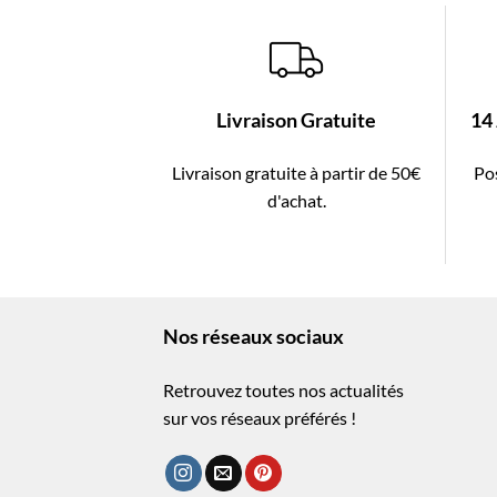
Livraison Gratuite
14
Livraison gratuite à partir de 50€
Pos
d'achat.
Nos réseaux sociaux
Retrouvez toutes nos actualités
sur vos réseaux préférés !