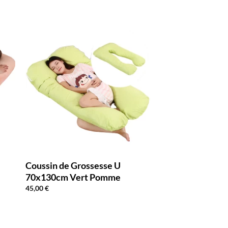
Coussin de Grossesse U
70x130cm Vert Pomme
45,00
€