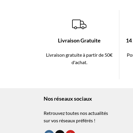
Livraison Gratuite
14
Livraison gratuite à partir de 50€
Pos
d'achat.
Nos réseaux sociaux
Retrouvez toutes nos actualités
sur vos réseaux préférés !