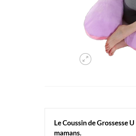
Le Coussin de Grossesse U 
mamans.