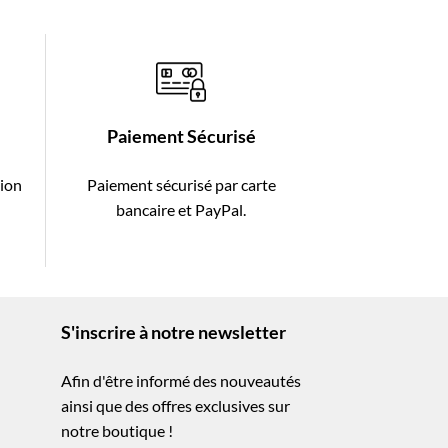
Paiement Sécurisé
tion
Paiement sécurisé par carte
-
bancaire et PayPal.
S'inscrire à notre newsletter
Afin d'être informé des nouveautés
ainsi que des offres exclusives sur
notre boutique !