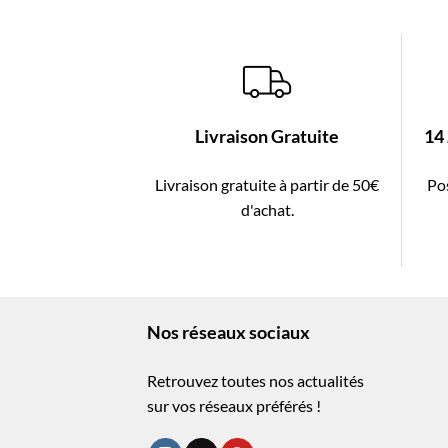
Livraison Gratuite
14
Livraison gratuite à partir de 50€
Pos
d'achat.
Nos réseaux sociaux
Retrouvez toutes nos actualités
sur vos réseaux préférés !