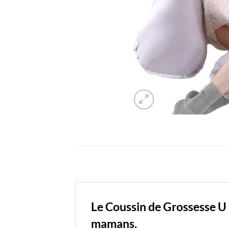
Le Coussin de Grossesse U 
mamans.