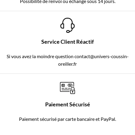
Possibilité de renvoi ou échange sous 14 jours.
Service Client Réactif
Si vous avez la moindre question contact@univers-coussin-
oreiller.fr
Paiement Sécurisé
Paiement sécurisé par carte bancaire et PayPal.