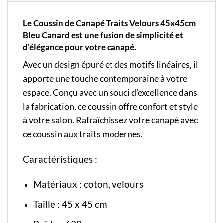
Le Coussin de Canapé Traits Velours 45x45cm
Bleu Canard est une fusion de simplicité et
d’élégance pour votre canapé.
Avec un design épuré et des motifs linéaires, il
apporte une touche contemporaine à votre
espace. Conçu avec un souci d’excellence dans
la fabrication, ce coussin offre confort et style
à votre salon. Rafraîchissez votre canapé avec
ce coussin aux traits modernes.
Caractéristiques :
Matériaux : coton, velours
Taille : 45 x 45 cm