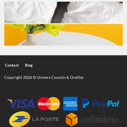
Contact
Blog
Copyright 2026 © Univers Coussin & Oreiller