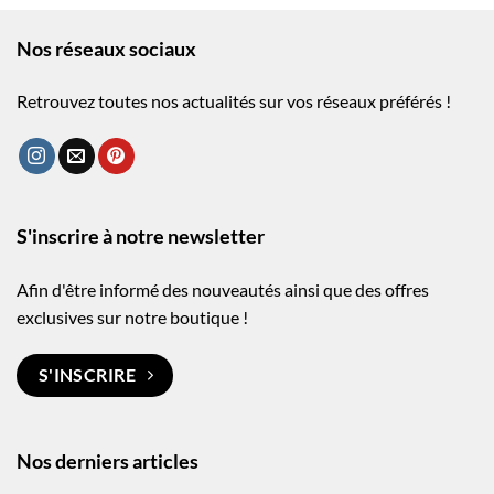
Nos réseaux sociaux
Retrouvez toutes nos actualités sur vos réseaux préférés !
S'inscrire à notre newsletter
Afin d'être informé des nouveautés ainsi que des offres
exclusives sur notre boutique !
S'INSCRIRE
Nos derniers articles