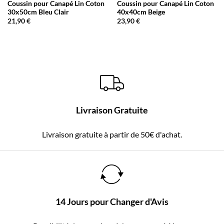
Coussin pour Canapé Lin Coton
Coussin pour Canapé Lin Coton
30x50cm Bleu Clair
40x40cm Beige
21,90
€
23,90
€
Livraison Gratuite
Livraison gratuite à partir de 50€ d'achat.
14 Jours pour Changer d'Avis