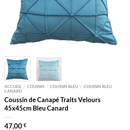
ACCUEIL
/
COUSSIN
/
COUSSIN BLEU
/
COUSSIN BLEU
CANARD
Coussin de Canapé Traits Velours
45x45cm Bleu Canard
47,00
€