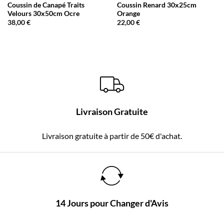
Coussin de Canapé Traits
Coussin Renard 30x25cm
Velours 30x50cm Ocre
Orange
38,00
€
22,00
€
Livraison Gratuite
Livraison gratuite à partir de 50€ d'achat.
14 Jours pour Changer d'Avis