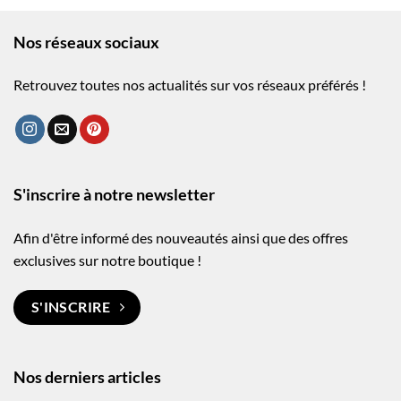
Nos réseaux sociaux
Retrouvez toutes nos actualités sur vos réseaux préférés !
S'inscrire à notre newsletter
Afin d'être informé des nouveautés ainsi que des offres
exclusives sur notre boutique !
S'INSCRIRE
Nos derniers articles