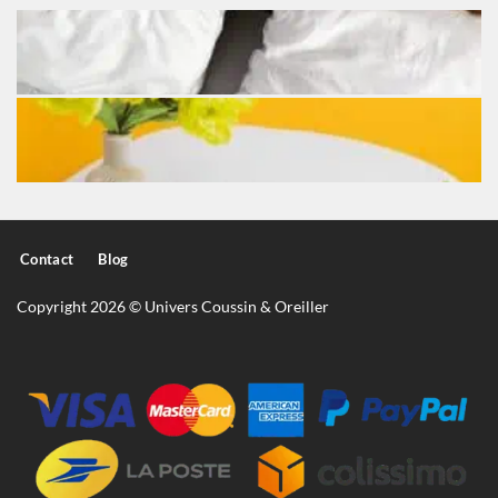
Contact
Blog
Copyright 2026 © Univers Coussin & Oreiller