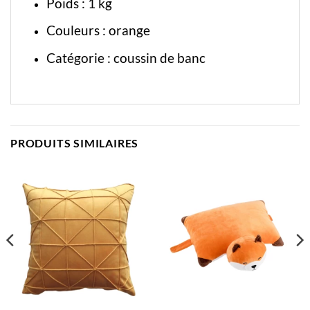
Poids : 1 kg
Couleurs : orange
Catégorie :
coussin de banc
PRODUITS SIMILAIRES