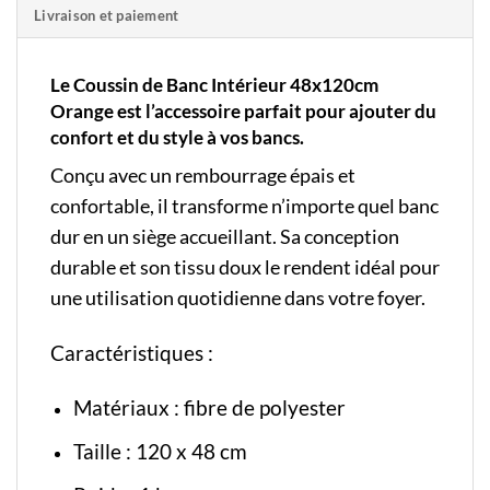
Livraison et paiement
Le Coussin de Banc Intérieur 48x120cm
Orange est l’accessoire parfait pour ajouter du
confort et du style à vos bancs.
Conçu avec un rembourrage épais et
confortable, il transforme n’importe quel banc
dur en un siège accueillant. Sa conception
durable et son tissu doux le rendent idéal pour
une utilisation quotidienne dans votre foyer.
Caractéristiques :
Matériaux : fibre de polyester
Taille : 120 x 48 cm