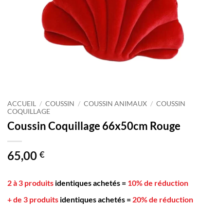
ACCUEIL
/
COUSSIN
/
COUSSIN ANIMAUX
/
COUSSIN
COQUILLAGE
Coussin Coquillage 66x50cm Rouge
65,00
€
2 à 3 produits
identiques achetés
=
10% de réduction
+ de 3 produits
identiques achetés
=
20% de réduction