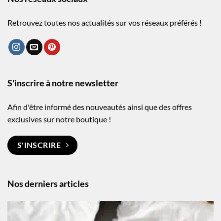
Retrouvez toutes nos actualités sur vos réseaux préférés !
S'inscrire à notre newsletter
Afin d'être informé des nouveautés ainsi que des offres
exclusives sur notre boutique !
S'INSCRIRE
Nos derniers articles