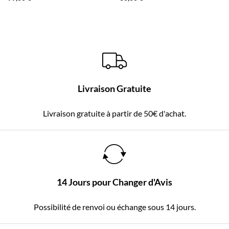
Livraison Gratuite
Livraison gratuite à partir de 50€ d'achat.
14 Jours pour Changer d'Avis
Possibilité de renvoi ou échange sous 14 jours.