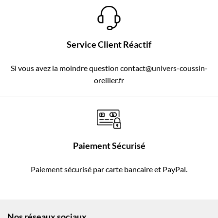
Service Client Réactif
Si vous avez la moindre question contact@univers-coussin-
oreiller.fr
Paiement Sécurisé
Paiement sécurisé par carte bancaire et PayPal.
Nos réseaux sociaux