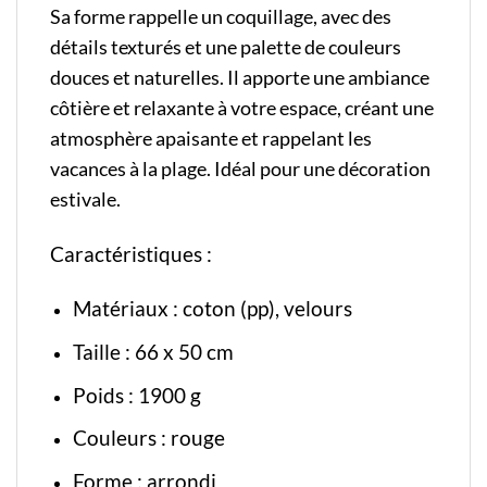
Sa forme rappelle un coquillage, avec des
détails texturés et une palette de couleurs
douces et naturelles. Il apporte une ambiance
côtière et relaxante à votre espace, créant une
atmosphère apaisante et rappelant les
vacances à la plage. Idéal pour une décoration
estivale.
Caractéristiques :
Matériaux : coton (pp), velours
Taille : 66 x 50 cm
Poids : 1900 g
Couleurs : rouge
Forme : arrondi