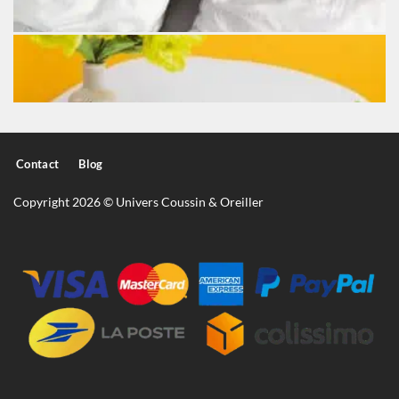
Contact
Blog
Copyright 2026 © Univers Coussin & Oreiller