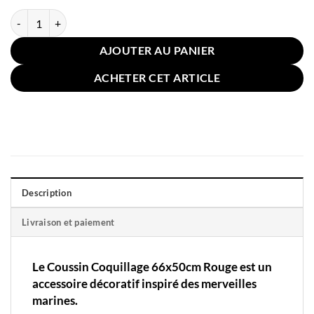
quantité de Coussin Coquillage 66x50cm Rouge
AJOUTER AU PANIER
ACHETER CET ARTICLE
Description
Livraison et paiement
Le Coussin Coquillage 66x50cm Rouge est un
accessoire décoratif inspiré des merveilles
marines.