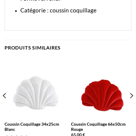
Catégorie :
coussin coquillage
PRODUITS SIMILAIRES
Coussin Coquillage 34x25cm
Coussin Coquillage 66x50cm
Blanc
Rouge
65,00
€