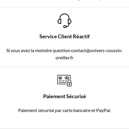
Service Client Réactif
Si vous avez la moindre question contact@univers-coussin-
oreiller.fr
Paiement Sécurisé
Paiement sécurisé par carte bancaire et PayPal.