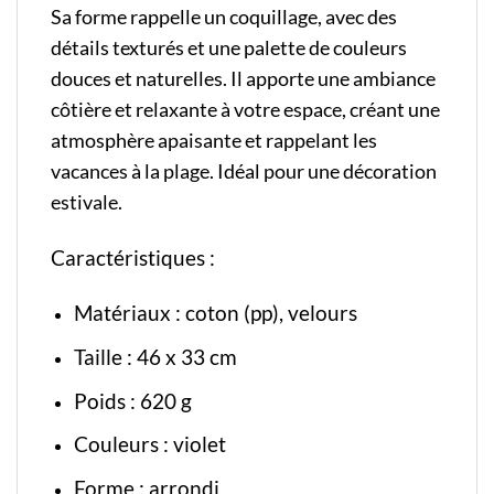
Sa forme rappelle un coquillage, avec des
détails texturés et une palette de couleurs
douces et naturelles. Il apporte une ambiance
côtière et relaxante à votre espace, créant une
atmosphère apaisante et rappelant les
vacances à la plage. Idéal pour une décoration
estivale.
Caractéristiques :
Matériaux : coton (pp), velours
Taille : 46 x 33 cm
Poids : 620 g
Couleurs : violet
Forme : arrondi