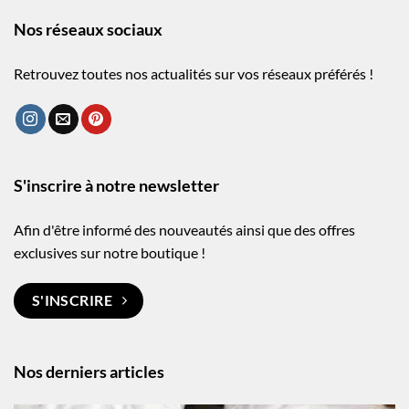
Nos réseaux sociaux
Retrouvez toutes nos actualités sur vos réseaux préférés !
S'inscrire à notre newsletter
Afin d'être informé des nouveautés ainsi que des offres
exclusives sur notre boutique !
S'INSCRIRE
Nos derniers articles