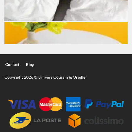
Contact
Blog
Copyright 2026 © Univers Coussin & Oreiller