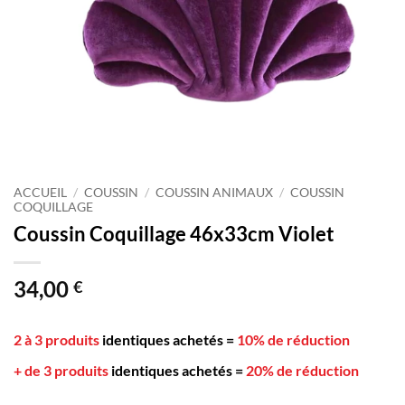
ACCUEIL
/
COUSSIN
/
COUSSIN ANIMAUX
/
COUSSIN
COQUILLAGE
Coussin Coquillage 46x33cm Violet
34,00
€
2 à 3 produits
identiques achetés
=
10% de réduction
+ de 3 produits
identiques achetés
=
20% de réduction