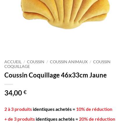
ACCUEIL
/
COUSSIN
/
COUSSIN ANIMAUX
/
COUSSIN
COQUILLAGE
Coussin Coquillage 46x33cm Jaune
34,00
€
2 à 3 produits
identiques achetés
=
10% de réduction
+ de 3 produits
identiques achetés
=
20% de réduction