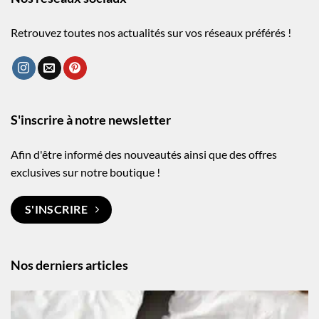
Retrouvez toutes nos actualités sur vos réseaux préférés !
S'inscrire à notre newsletter
Afin d'être informé des nouveautés ainsi que des offres
exclusives sur notre boutique !
S'INSCRIRE
Nos derniers articles