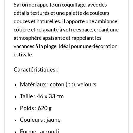
Sa forme rappelle un coquillage, avec des
détails texturés et une palette de couleurs
douces et naturelles. Il apporte une ambiance
côtière et relaxante à votre espace, créant une
atmosphère apaisante et rappelant les
vacances à la plage. Idéal pour une décoration
estivale.
Caractéristiques :
Matériaux : coton (pp), velours
Taille : 46 x 33 cm
Poids : 620 g
Couleurs : jaune
Forme : arrondi