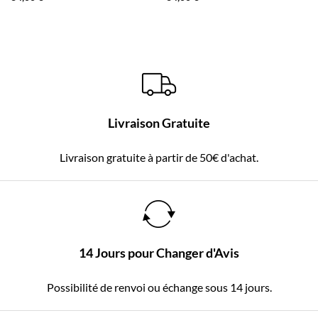
Livraison Gratuite
Livraison gratuite à partir de 50€ d'achat.
14 Jours pour Changer d'Avis
Possibilité de renvoi ou échange sous 14 jours.