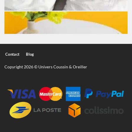
Contact
Blog
Copyright 2026 © Univers Coussin & Oreiller