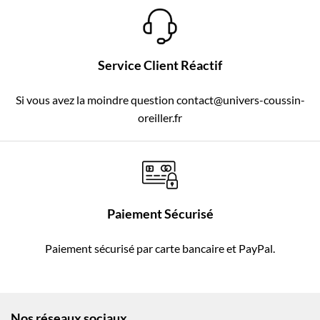
Service Client Réactif
Si vous avez la moindre question contact@univers-coussin-
oreiller.fr
Paiement Sécurisé
Paiement sécurisé par carte bancaire et PayPal.
Nos réseaux sociaux