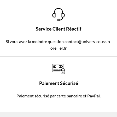
Service Client Réactif
Si vous avez la moindre question contact@univers-coussin-
oreiller.fr
Paiement Sécurisé
Paiement sécurisé par carte bancaire et PayPal.