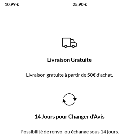
10,99
€
25,90
€
Livraison Gratuite
Livraison gratuite à partir de 50€ d'achat.
14 Jours pour Changer d'Avis
Possibilité de renvoi ou échange sous 14 jours.