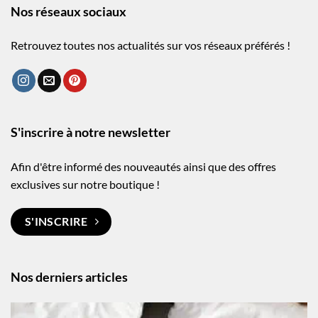
Nos réseaux sociaux
Retrouvez toutes nos actualités sur vos réseaux préférés !
S'inscrire à notre newsletter
Afin d'être informé des nouveautés ainsi que des offres
exclusives sur notre boutique !
S'INSCRIRE
Nos derniers articles