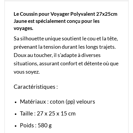
Le Coussin pour Voyager Polyvalent 27x25cm
Jaune est spécialement conçu pour les
voyages.
Sa silhouette unique soutient le cou et la tête,
prévenant la tension durant les longs trajets.
Doux au toucher, il s’adapte à diverses
situations, assurant confort et détente où que
vous soyez.
Caractéristiques :
Matériaux : coton (pp) velours
Taille : 27 x 25 x 15 cm
Poids : 580 g