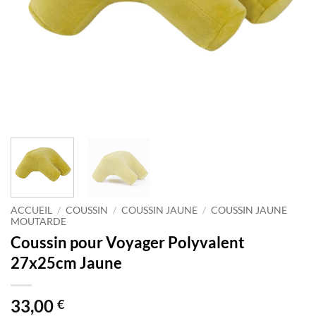
ACCUEIL
/
COUSSIN
/
COUSSIN JAUNE
/
COUSSIN JAUNE
MOUTARDE
Coussin pour Voyager Polyvalent
27x25cm Jaune
33,00
€