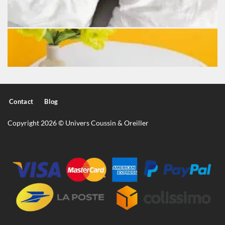
Contact
Blog
Copyright 2026 © Univers Coussin & Oreiller