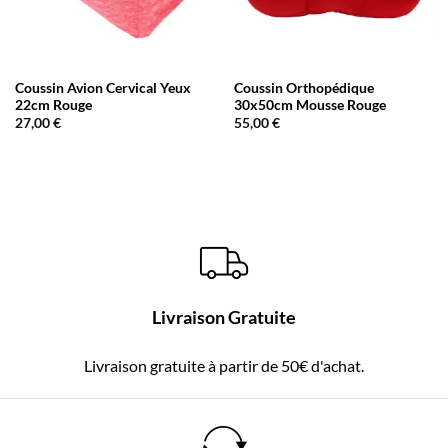
Coussin Avion Cervical Yeux
Coussin Orthopédique
22cm Rouge
30x50cm Mousse Rouge
27,00
€
55,00
€
Livraison Gratuite
Livraison gratuite à partir de 50€ d'achat.