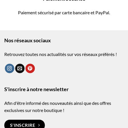
Paiement sécurisé par carte bancaire et PayPal.
Nos réseaux sociaux
Retrouvez toutes nos actualités sur vos réseaux préférés !
S'inscrire à notre newsletter
Afin d'être informé des nouveautés ainsi que des offres
exclusives sur notre boutique !
S'INSCRIRE