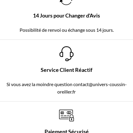
14 Jours pour Changer d'Avis
Possibilité de renvoi ou échange sous 14 jours.
Service Client Réactif
Si vous avez la moindre question contact@univers-coussin-
oreiller.fr
Paiement Sécurisé