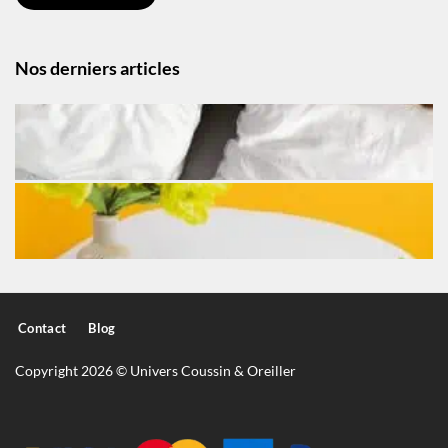
Nos derniers articles
Contact
Blog
Copyright 2026 © Univers Coussin & Oreiller