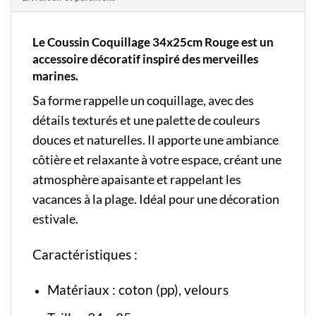
Le Coussin Coquillage 34x25cm Rouge est un
accessoire décoratif inspiré des merveilles
marines.
Sa forme rappelle un coquillage, avec des
détails texturés et une palette de couleurs
douces et naturelles. Il apporte une ambiance
côtière et relaxante à votre espace, créant une
atmosphère apaisante et rappelant les
vacances à la plage. Idéal pour une décoration
estivale.
Caractéristiques :
Matériaux : coton (pp), velours