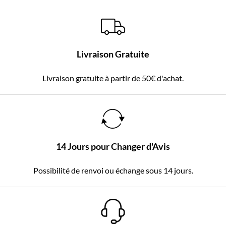
Livraison Gratuite
Livraison gratuite à partir de 50€ d'achat.
14 Jours pour Changer d'Avis
Possibilité de renvoi ou échange sous 14 jours.