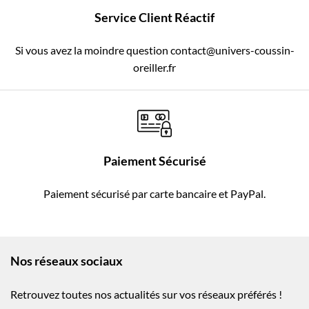
Service Client Réactif
Si vous avez la moindre question contact@univers-coussin-
oreiller.fr
Paiement Sécurisé
Paiement sécurisé par carte bancaire et PayPal.
Nos réseaux sociaux
Retrouvez toutes nos actualités sur vos réseaux préférés !