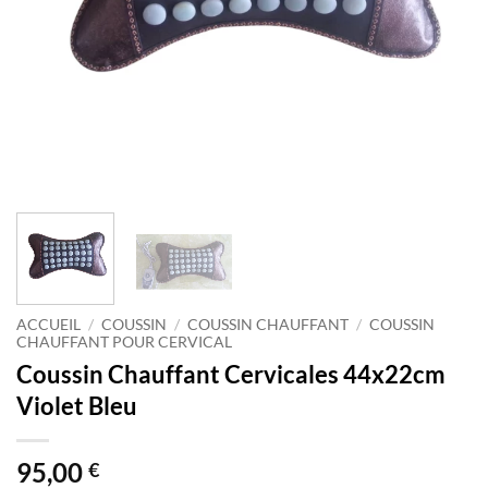
ACCUEIL
/
COUSSIN
/
COUSSIN CHAUFFANT
/
COUSSIN
CHAUFFANT POUR CERVICAL
Coussin Chauffant Cervicales 44x22cm
Violet Bleu
95,00
€