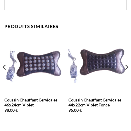
PRODUITS SIMILAIRES
Coussin Chauffant Cervicales
Coussin Chauffant Cervicales
46x24cm Violet
44x22cm Violet Foncé
98,00
€
95,00
€