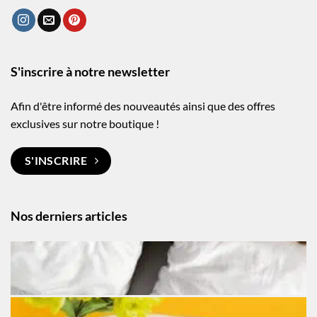
S'inscrire à notre newsletter
Afin d'être informé des nouveautés ainsi que des offres
exclusives sur notre boutique !
S'INSCRIRE
Nos derniers articles