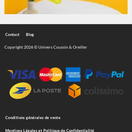
Contact
Blog
Copyright 2026 © Univers Coussin & Oreiller
Conditions générales de vente
Mentions Légales et Politique de Confidentialité