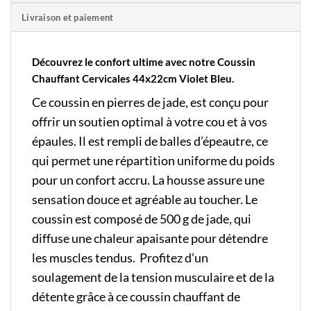
Livraison et paiement
Découvrez le confort ultime avec notre
Coussin
Chauffant Cervicales 44x22cm Violet Bleu.
Ce coussin en pierres de jade, est conçu pour
offrir un soutien optimal à votre cou et à vos
épaules. Il est rempli de balles d’épeautre, ce
qui permet une répartition uniforme du poids
pour un confort accru. La housse assure une
sensation douce et agréable au toucher. Le
coussin est composé de 500 g de jade, qui
diffuse une chaleur apaisante pour détendre
les muscles tendus. Profitez d’un
soulagement de la tension musculaire et de la
détente grâce à ce coussin chauffant de