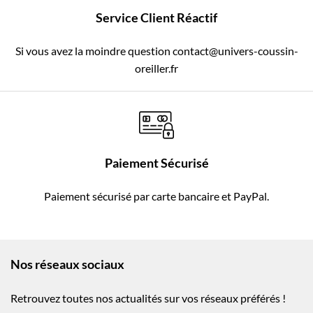
Service Client Réactif
Si vous avez la moindre question contact@univers-coussin-
oreiller.fr
Paiement Sécurisé
Paiement sécurisé par carte bancaire et PayPal.
Nos réseaux sociaux
Retrouvez toutes nos actualités sur vos réseaux préférés !