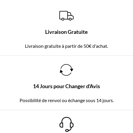
Livraison Gratuite
Livraison gratuite à partir de 50€ d'achat.
14 Jours pour Changer d'Avis
Possibilité de renvoi ou échange sous 14 jours.