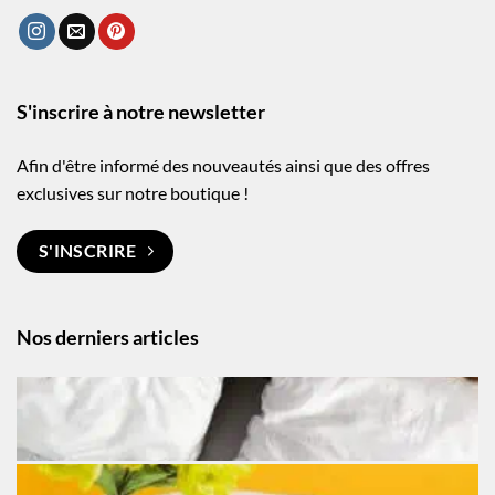
S'inscrire à notre newsletter
Afin d'être informé des nouveautés ainsi que des offres
exclusives sur notre boutique !
S'INSCRIRE
Nos derniers articles