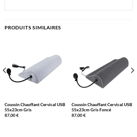
PRODUITS SIMILAIRES
Coussin Chauffant Cervical USB
Coussin Chauffant Cervical USB
55x23cm Gris
55x23cm Gris Foncé
87,00
€
87,00
€