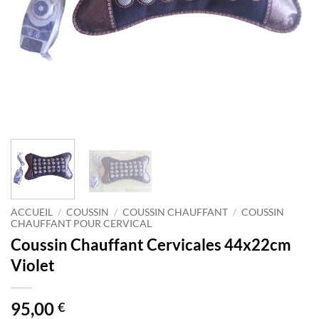
ACCUEIL
/
COUSSIN
/
COUSSIN CHAUFFANT
/
COUSSIN
CHAUFFANT POUR CERVICAL
Coussin Chauffant Cervicales 44x22cm
Violet
95,00
€