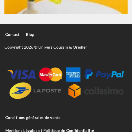
Contact
Blog
Copyright 2026 © Univers Coussin & Oreiller
Conditions générales de vente
Mentions Légales et Politique de Confidentialité