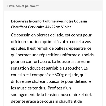
Livraison et paiement
Découvrez le confort ultime avec notre
Coussin
Chauffant Cervicales 44x22cm Violet.
Ce coussin en pierres de jade, est conçu pour
offrir un soutien optimal à votre cou et à vos
épaules. Il est rempli de balles d’épeautre, ce
qui permet une répartition uniforme du poids
pour un confort accru. La housse assure une
sensation douce et agréable au toucher. Le
coussin est composé de 500 g de jade, qui
diffuse une chaleur apaisante pour détendre
les muscles tendus. Profitez d’un
soulagement de la tension musculaire et de la
détente grâce à ce coussin chauffant de