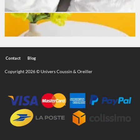
Contact
Blog
Copyright 2026 © Univers Coussin & Oreiller