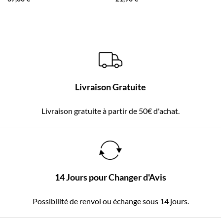
Livraison Gratuite
Livraison gratuite à partir de 50€ d'achat.
14 Jours pour Changer d'Avis
Possibilité de renvoi ou échange sous 14 jours.