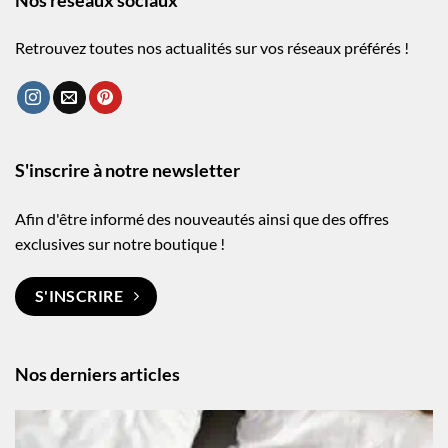
Nos réseaux sociaux
Retrouvez toutes nos actualités sur vos réseaux préférés !
S'inscrire à notre newsletter
Afin d'être informé des nouveautés ainsi que des offres
exclusives sur notre boutique !
S'INSCRIRE
Nos derniers articles