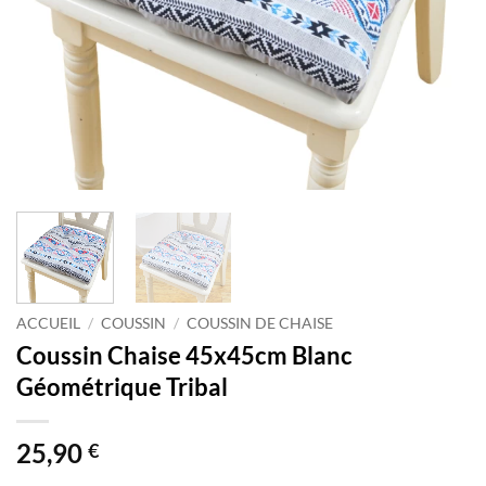
ACCUEIL
/
COUSSIN
/
COUSSIN DE CHAISE
Coussin Chaise 45x45cm Blanc
Géométrique Tribal
25,90
€