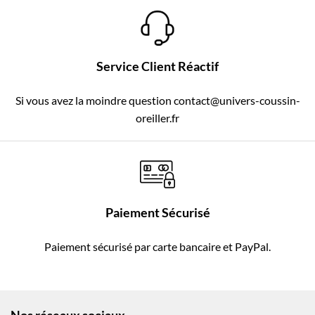
Service Client Réactif
Si vous avez la moindre question contact@univers-coussin-
oreiller.fr
Paiement Sécurisé
Paiement sécurisé par carte bancaire et PayPal.