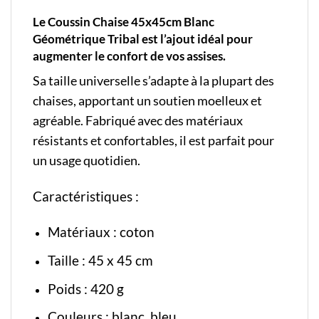
Le Coussin Chaise 45x45cm Blanc
Géométrique Tribal est l’ajout idéal pour
augmenter le confort de vos assises.
Sa taille universelle s’adapte à la plupart des
chaises, apportant un soutien moelleux et
agréable. Fabriqué avec des matériaux
résistants et confortables, il est parfait pour
un usage quotidien.
Caractéristiques :
Matériaux : coton
Taille : 45 x 45 cm
Poids : 420 g
Couleurs : blanc, bleu