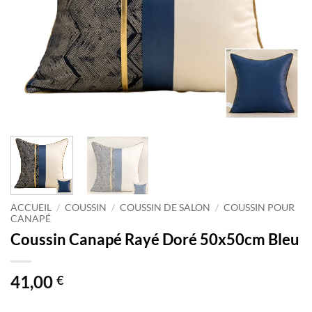
ACCUEIL
/
COUSSIN
/
COUSSIN DE SALON
/
COUSSIN POUR
CANAPÉ
Coussin Canapé Rayé Doré 50x50cm Bleu
41,00
€