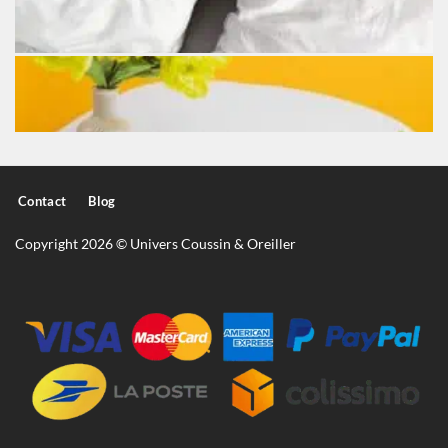
Contact
Blog
Copyright 2026 © Univers Coussin & Oreiller