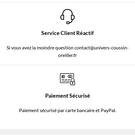
Service Client Réactif
Si vous avez la moindre question contact@univers-coussin-
oreiller.fr
Paiement Sécurisé
Paiement sécurisé par carte bancaire et PayPal.