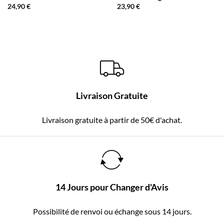
24,90
€
23,90
€
Livraison Gratuite
Livraison gratuite à partir de 50€ d'achat.
14 Jours pour Changer d'Avis
Possibilité de renvoi ou échange sous 14 jours.