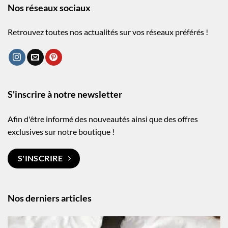
Nos réseaux sociaux
Retrouvez toutes nos actualités sur vos réseaux préférés !
S'inscrire à notre newsletter
Afin d'être informé des nouveautés ainsi que des offres
exclusives sur notre boutique !
S'INSCRIRE
Nos derniers articles