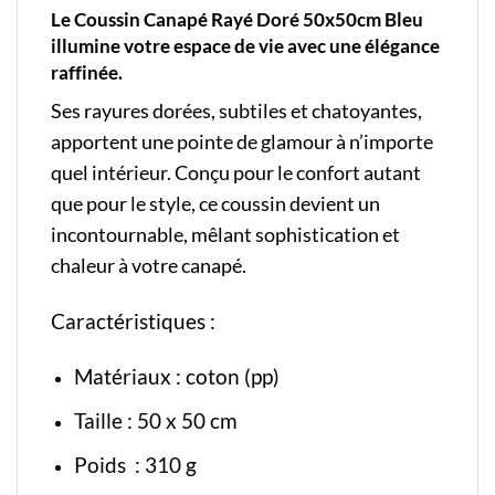
Le Coussin Canapé Rayé Doré 50x50cm Bleu
illumine votre espace de vie avec une élégance
raffinée.
Ses rayures dorées, subtiles et chatoyantes,
apportent une pointe de glamour à n’importe
quel intérieur. Conçu pour le confort autant
que pour le style, ce coussin devient un
incontournable, mêlant sophistication et
chaleur à votre canapé.
Caractéristiques :
Matériaux : coton (pp)
Taille : 50 x 50 cm
Poids : 310 g