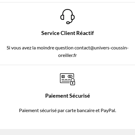
Service Client Réactif
Si vous avez la moindre question contact@univers-coussin-
oreiller.fr
Paiement Sécurisé
Paiement sécurisé par carte bancaire et PayPal.