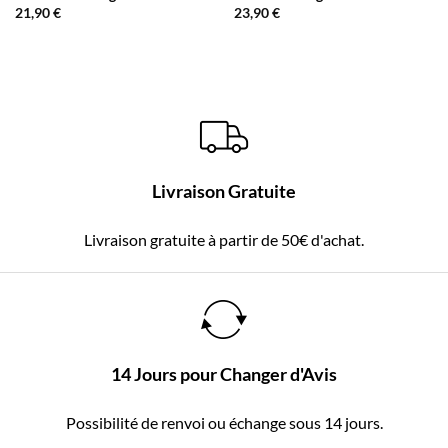
21,90
€
23,90
€
Livraison Gratuite
Livraison gratuite à partir de 50€ d'achat.
14 Jours pour Changer d'Avis
Possibilité de renvoi ou échange sous 14 jours.