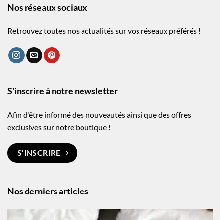
Nos réseaux sociaux
Retrouvez toutes nos actualités sur vos réseaux préférés !
S'inscrire à notre newsletter
Afin d'être informé des nouveautés ainsi que des offres
exclusives sur notre boutique !
S'INSCRIRE
Nos derniers articles