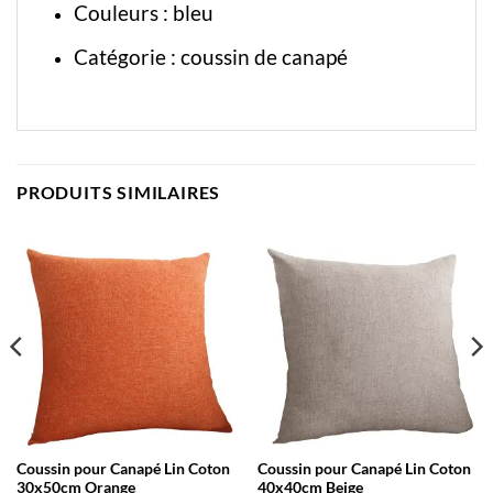
Couleurs : bleu
Catégorie :
coussin de canapé
PRODUITS SIMILAIRES
Coussin pour Canapé Lin Coton
Coussin pour Canapé Lin Coton
30x50cm Orange
40x40cm Beige