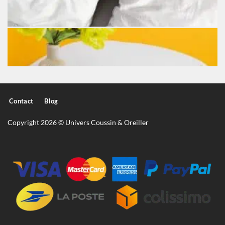
Contact
Blog
Copyright 2026 © Univers Coussin & Oreiller