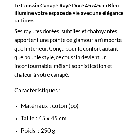
Le Coussin Canapé Rayé Doré 45x45cm Bleu
illumine votre espace de vie avec une élégance
raffinée.
Ses rayures dorées, subtiles et chatoyantes,
apportent une pointe de glamour à n’importe
quel intérieur. Conçu pour le confort autant
que pour le style, ce coussin devient un
incontournable, mêlant sophistication et
chaleur à votre canapé.
Caractéristiques :
Matériaux : coton (pp)
Taille : 45 x 45 cm
Poids : 290 g