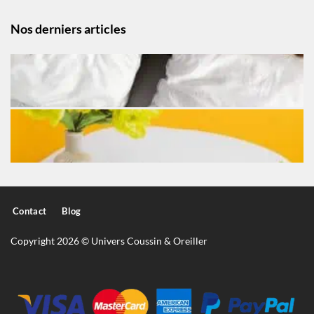
Nos derniers articles
Contact
Blog
Copyright 2026 © Univers Coussin & Oreiller