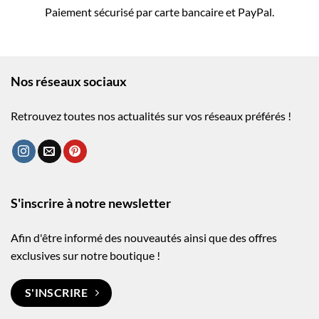
Paiement sécurisé par carte bancaire et PayPal.
Nos réseaux sociaux
Retrouvez toutes nos actualités sur vos réseaux préférés !
S'inscrire à notre newsletter
Afin d'être informé des nouveautés ainsi que des offres
exclusives sur notre boutique !
S'INSCRIRE