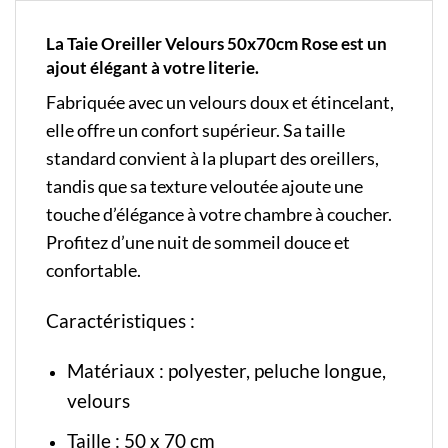
La Taie Oreiller Velours 50x70cm Rose est un
ajout élégant à votre literie.
Fabriquée avec un velours doux et étincelant,
elle offre un confort supérieur. Sa taille
standard convient à la plupart des oreillers,
tandis que sa texture veloutée ajoute une
touche d’élégance à votre chambre à coucher.
Profitez d’une nuit de sommeil douce et
confortable.
Caractéristiques :
Matériaux : polyester, peluche longue,
velours
Taille : 50 x 70 cm