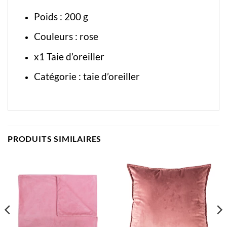
Poids : 200 g
Couleurs : rose
x1 Taie d’oreiller
Catégorie :
taie d’oreiller
PRODUITS SIMILAIRES