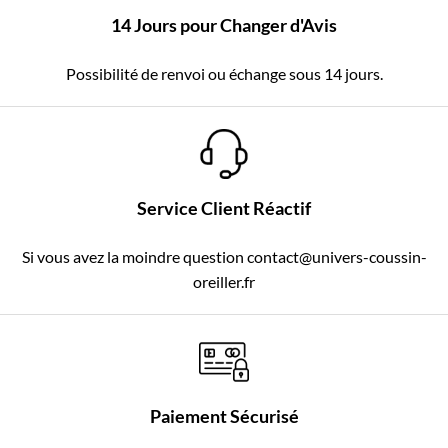
14 Jours pour Changer d'Avis
Possibilité de renvoi ou échange sous 14 jours.
Service Client Réactif
Si vous avez la moindre question contact@univers-coussin-
oreiller.fr
Paiement Sécurisé