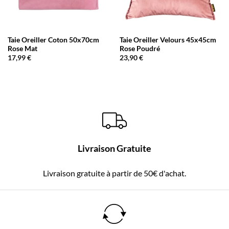
Taie Oreiller Coton 50x70cm
Taie Oreiller Velours 45x45cm
Rose Mat
Rose Poudré
17,99
€
23,90
€
Livraison Gratuite
Livraison gratuite à partir de 50€ d'achat.